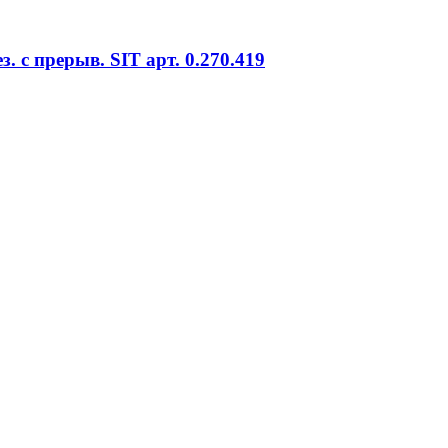
. с прерыв. SIT арт. 0.270.419