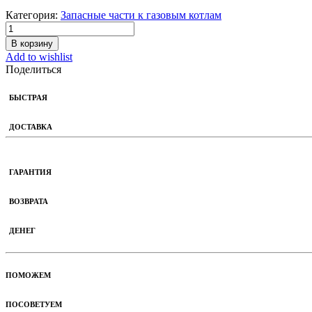
Категория:
Запасные части к газовым котлам
В корзину
Add to wishlist
Поделиться
БЫСТРАЯ
ДОСТАВКА
ГАРАНТИЯ
ВОЗВРАТА
ДЕНЕГ
ПОМОЖЕМ
ПОСОВЕТУЕМ