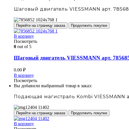
Шаговый двигатель VIESSMANN арт. 78568
Перейти на страницу заказа
Продолжить покупки
В корзину
Посмотреть
0
out of 5
Шаговый двигатель VIESSMANN арт. 78568
0.00
₽
В корзину
Посмотреть
Вы добавили выбранный товар в заказ:
Подающая магистраль Kombi VIESSMANN а
Перейти на страницу заказа
Продолжить покупки
В корзину
Посмотреть