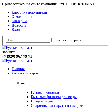
Приветствуем на сайте компании РУССКИЙ КЛИМАТ!
|
Карточка покупателя
О компании
Закладки
Новости
Вход
Звоните
+7 (920) 967-79-71
Главная
Каталог товаров
—-
Газовые колонки
Бытовые фильтры для воды
Воздуховоды
Сварочные аппараты и насадки