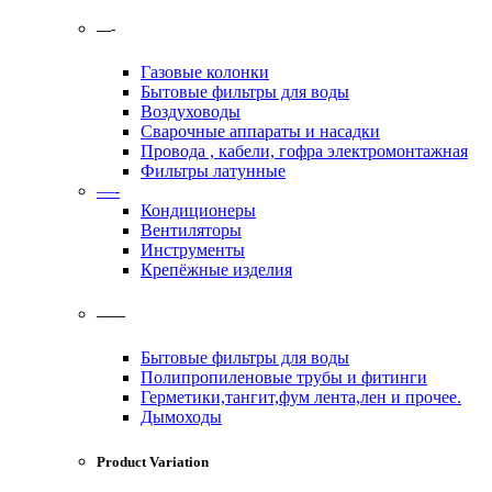
—-
Газовые колонки
Бытовые фильтры для воды
Воздуховоды
Сварочные аппараты и насадки
Провода , кабели, гофра электромонтажная
Фильтры латунные
—-
Кондиционеры
Вентиляторы
Инструменты
Крепёжные изделия
——
Бытовые фильтры для воды
Полипропиленовые трубы и фитинги
Герметики,тангит,фум лента,лен и прочее.
Дымоходы
Product Variation