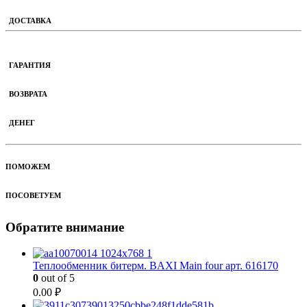
ДОСТАВКА
ГАРАНТИЯ
ВОЗВРАТА
ДЕНЕГ
ПОМОЖЕМ
ПОСОВЕТУЕМ
Обратите внимание
Теплообменник битерм. BAXI Main four арт. 616170
0
out of 5
0.00
₽