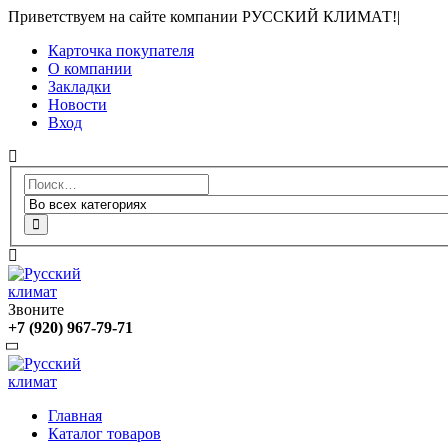
Приветствуем на сайте компании РУССКИЙ КЛИМАТ!
|
Карточка покупателя
О компании
Закладки
Новости
Вход
Звоните
+7 (920) 967-79-71
Главная
Каталог товаров