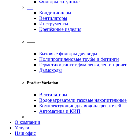
Фильтры латунные
—-
Кондиционеры
Вентиляторы
Инструменты
Крепёжные изделия
——
Бытовые фильтры для воды
Полипропиленовые трубы и фитинги
Герметики,тангит,фум лента,лен и прочее.
Дымоходы
Product Variation
Вентиляторы
Водонагреватели газовые накопительные
Комплектующие для водонагревателей
Автоматика и КИП
О компании
Услуги
Наш офис