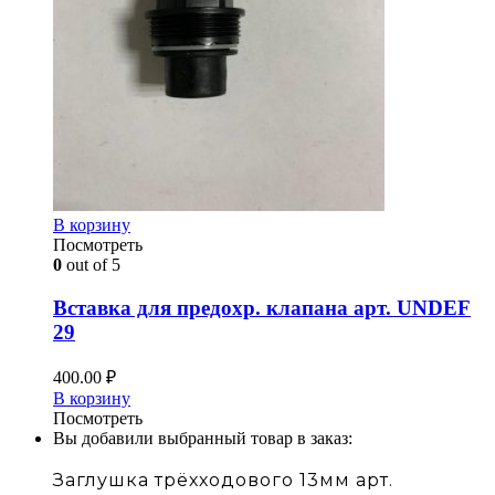
В корзину
Посмотреть
0
out of 5
Вставка для предохр. клапана арт. UNDEF
29
400.00
₽
В корзину
Посмотреть
Вы добавили выбранный товар в заказ:
Заглушка трёхходового 13мм арт.