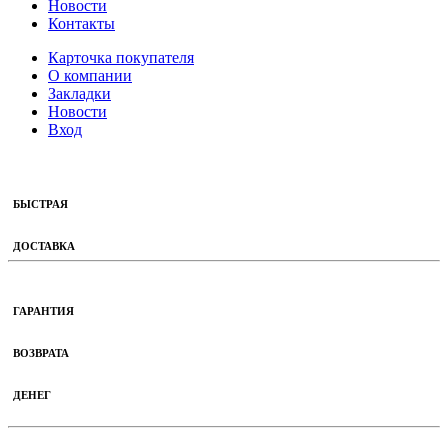
Новости
Контакты
Карточка покупателя
О компании
Закладки
Новости
Вход
БЫСТРАЯ
ДОСТАВКА
ГАРАНТИЯ
ВОЗВРАТА
ДЕНЕГ