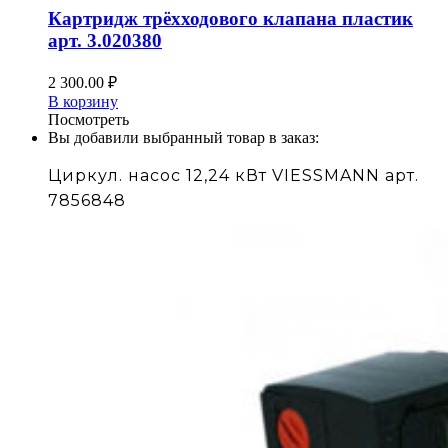
Картридж трёхходового клапана пластик
арт. 3.020380
2 300.00
₽
В корзину
Посмотреть
Вы добавили выбранный товар в заказ:
Циркул. насос 12,24 кВт VIESSMANN арт.
7856848