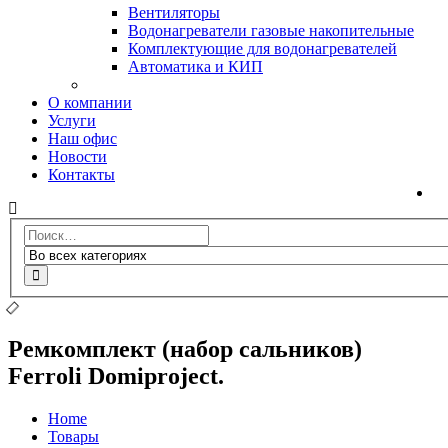
Вентиляторы
Водонагреватели газовые накопительные
Комплектующие для водонагревателей
Автоматика и КИП
О компании
Услуги
Наш офис
Новости
Контакты
Ремкомплект (набор сальников)
Ferroli Domiproject.
Home
Товары