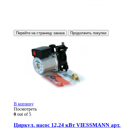
Перейти на страницу заказа
Продолжить покупки
В корзину
Посмотреть
0
out of 5
Циркул. насос 12,24 кВт VIESSMANN арт.