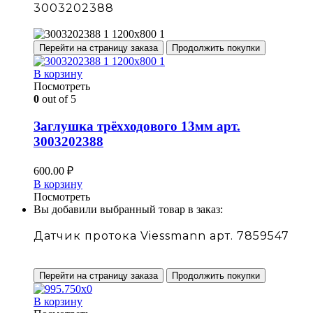
3003202388
Перейти на страницу заказа
Продолжить покупки
В корзину
Посмотреть
0
out of 5
Заглушка трёхходового 13мм арт.
3003202388
600.00
₽
В корзину
Посмотреть
Вы добавили выбранный товар в заказ:
Датчик протока Viessmann арт. 7859547
Перейти на страницу заказа
Продолжить покупки
В корзину