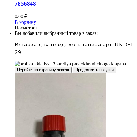
7856848
0.00
₽
В корзину
Посмотреть
Вы добавили выбранный товар в заказ:
Вставка для предохр. клапана арт. UNDEF
29
Перейти на страницу заказа
Продолжить покупки