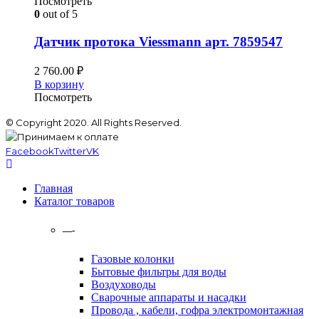
Посмотреть
0
out of 5
Датчик протока Viessmann арт. 7859547
2 760.00
₽
В корзину
Посмотреть
© Copyright 2020. All Rights Reserved.
Facebook
Twitter
VK
Главная
Каталог товаров
—-
Газовые колонки
Бытовые фильтры для воды
Воздуховоды
Сварочные аппараты и насадки
Провода , кабели, гофра электромонтажная