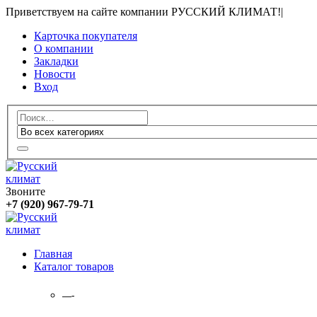
Приветствуем на сайте компании РУССКИЙ КЛИМАТ!
|
Карточка покупателя
О компании
Закладки
Новости
Вход
Звоните
+7 (920) 967-79-71
Главная
Каталог товаров
—-