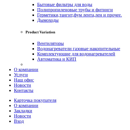
Бытовые фильтры для воды
Полипропиленовые трубы и фитинги
Герметики,тангит,фум лента,лен и прочее.
Дымоходы
Product Variation
Вентиляторы
Водонагреватели газовые накопительные
Комплектующие для водонагревателей
Автоматика и КИП
О компании
Услуги
Наш офис
Новости
Контакты
Карточка покупателя
О компании
Закладки
Новости
Вход