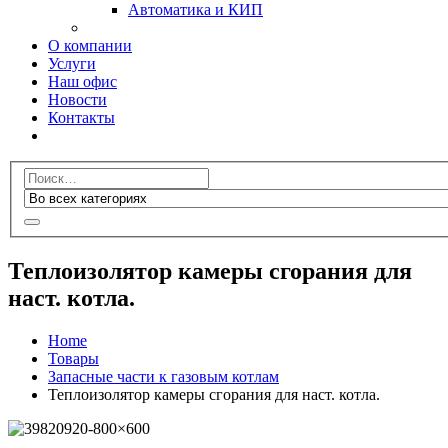
Автоматика и КИП
О компании
Услуги
Наш офис
Новости
Контакты
Теплоизолятор камеры сгорания для
наст. котла.
Home
Товары
Запасные части к газовым котлам
Теплоизолятор камеры сгорания для наст. котла.