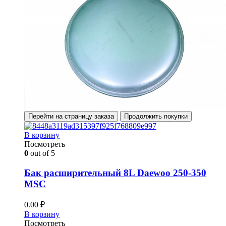
Перейти на страницу заказа
Продолжить покупки
В корзину
Посмотреть
0
out of 5
Бак расширительный 8L Daewoo 250-350
MSC
0.00
₽
В корзину
Посмотреть