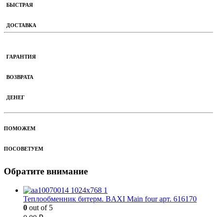
БЫСТРАЯ
ДОСТАВКА
ГАРАНТИЯ
ВОЗВРАТА
ДЕНЕГ
ПОМОЖЕМ
ПОСОВЕТУЕМ
Обратите внимание
Теплообменник битерм. BAXI Main four арт. 616170
0
out of 5