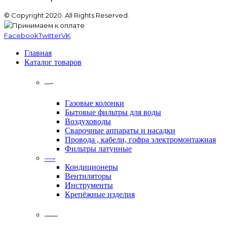
© Copyright 2020. All Rights Reserved.
Facebook
Twitter
VK
Главная
Каталог товаров
—-
Газовые колонки
Бытовые фильтры для воды
Воздуховоды
Сварочные аппараты и насадки
Провода , кабели, гофра электромонтажная
Фильтры латунные
—-
Кондиционеры
Вентиляторы
Инструменты
Крепёжные изделия
——