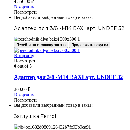
4 350.00
₽
В корзину
Посмотреть
Вы добавили выбранный товар в заказ:
Адаптер для 3/8 -М14 BAXI арт. UNDEF 32
Перейти на страницу заказа
Продолжить покупки
В корзину
Посмотреть
0
out of 5
Адаптер для 3/8 -М14 BAXI арт. UNDEF 32
300.00
₽
В корзину
Посмотреть
Вы добавили выбранный товар в заказ:
Заглушка Ferroli