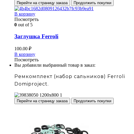
Перейти на страницу заказа
Продолжить покупки
В корзину
Посмотреть
0
out of 5
Заглушка Ferroli
100.00
₽
В корзину
Посмотреть
Вы добавили выбранный товар в заказ:
Ремкомплект (набор сальников) Ferroli
Domiproject.
Перейти на страницу заказа
Продолжить покупки