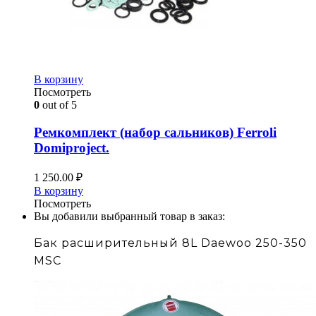
В корзину
Посмотреть
0
out of 5
Ремкомплект (набор сальников) Ferroli
Domiproject.
1 250.00
₽
В корзину
Посмотреть
Вы добавили выбранный товар в заказ:
Бак расширительный 8L Daewoo 250-350
MSC