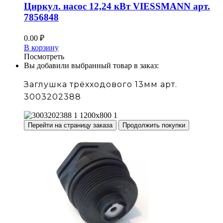
Циркул. насос 12,24 кВт VIESSMANN арт.
7856848
0.00
₽
В корзину
Посмотреть
Вы добавили выбранный товар в заказ:
Заглушка трёхходового 13мм арт.
3003202388
Перейти на страницу заказа
Продолжить покупки