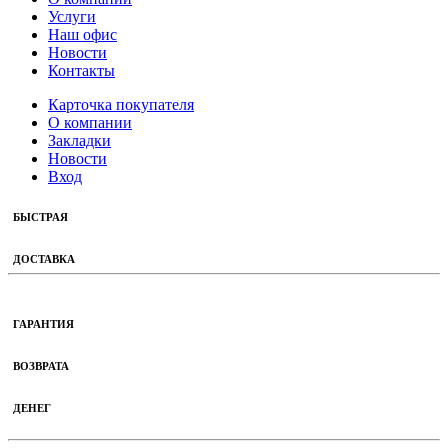
Услуги
Наш офис
Новости
Контакты
Карточка покупателя
О компании
Закладки
Новости
Вход
БЫСТРАЯ
ДОСТАВКА
ГАРАНТИЯ
ВОЗВРАТА
ДЕНЕГ