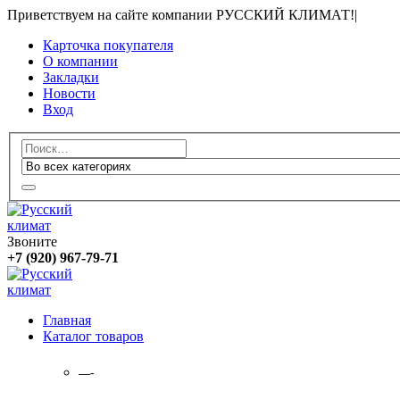
Приветствуем на сайте компании РУССКИЙ КЛИМАТ!
|
Карточка покупателя
О компании
Закладки
Новости
Вход
Звоните
+7 (920) 967-79-71
Главная
Каталог товаров
—-