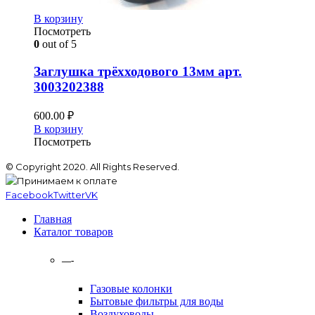
В корзину
Посмотреть
0
out of 5
Заглушка трёхходового 13мм арт.
3003202388
600.00
₽
В корзину
Посмотреть
© Copyright 2020. All Rights Reserved.
Facebook
Twitter
VK
Главная
Каталог товаров
—-
Газовые колонки
Бытовые фильтры для воды
Воздуховоды