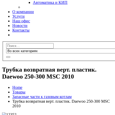
Автоматика и КИП
О компании
Услуги
Наш офис
Новости
Контакты
Трубка возвратная верт. пластик.
Daewoo 250-300 MSC 2010
Home
Товары
Запасные части к газовым котлам
Трубка возвратная верт. пластик. Daewoo 250-300 MSC
2010