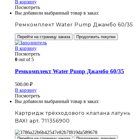
В корзину
Посмотреть
Вы добавили выбранный товар в заказ:
Ремкомплект Water Pump Джамбо 60/35
Перейти на страницу заказа
Продолжить покупки
В корзину
Посмотреть
0
out of 5
Ремкомплект Water Pump Джамбо 60/35
500.00
₽
В корзину
Посмотреть
Вы добавили выбранный товар в заказ:
Картридж трёхходового клапана латунь
BAXI арт. 711356900
Перейти на страницу заказа
Продолжить покупки