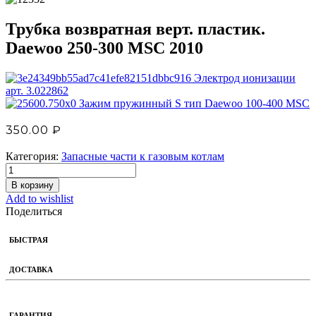
Трубка возвратная верт. пластик.
Daewoo 250-300 MSC 2010
Электрод ионизации
арт. 3.022862
Зажим пружинный S тип Daewoo 100-400 MSC
350.00
₽
Категория:
Запасные части к газовым котлам
В корзину
Add to wishlist
Поделиться
БЫСТРАЯ
ДОСТАВКА
ГАРАНТИЯ