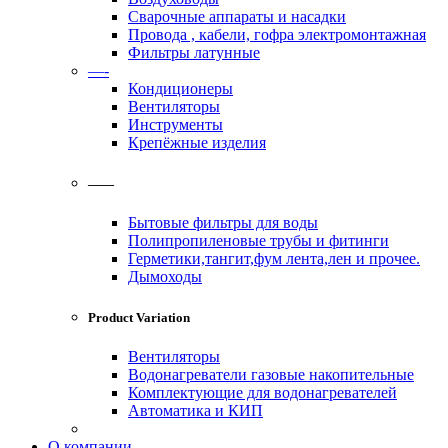
Сварочные аппараты и насадки
Провода , кабели, гофра электромонтажная
Фильтры латунные
—-
Кондиционеры
Вентиляторы
Инструменты
Крепёжные изделия
——
Бытовые фильтры для воды
Полипропиленовые трубы и фитинги
Герметики,тангит,фум лента,лен и прочее.
Дымоходы
Product Variation
Вентиляторы
Водонагреватели газовые накопительные
Комплектующие для водонагревателей
Автоматика и КИП
О компании