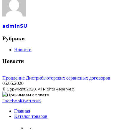
adminSU
Рубрики
Новости
Новости
Продление Дистрибьюторских сервисных договоров
05.05.2020
© Copyright 2020. All Rights Reserved.
Facebook
Twitter
VK
Главная
Каталог товаров
—-