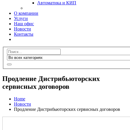
Автоматика и КИП
О компании
Услуги
Наш офис
Новости
Контакты
Продление Дистрибьюторских
сервисных договоров
Home
Новости
Продление Дистрибьюторских сервисных договоров