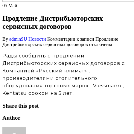
05
Май
Продление Дистрибьюторских
сервисных договоров
By
adminSU
Новости
Комментарии
к записи Продление
Дистрибьюторских сервисных договоров
отключены
Рады сообщить о продлении
Дистрибьюторских сервисных договоров с
Компанией «Русский климат» ,
производителями отопительного
оборудования торговых марок : Viessmann ,
Kentatsu сроком на 5 лет .
Share this post
Author