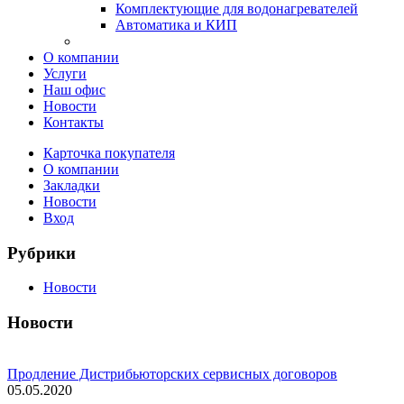
Комплектующие для водонагревателей
Автоматика и КИП
О компании
Услуги
Наш офис
Новости
Контакты
Карточка покупателя
О компании
Закладки
Новости
Вход
Рубрики
Новости
Новости
Продление Дистрибьюторских сервисных договоров
05.05.2020