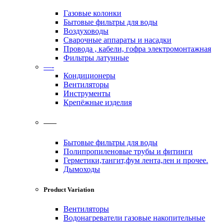
Газовые колонки
Бытовые фильтры для воды
Воздуховоды
Сварочные аппараты и насадки
Провода , кабели, гофра электромонтажная
Фильтры латунные
—-
Кондиционеры
Вентиляторы
Инструменты
Крепёжные изделия
——
Бытовые фильтры для воды
Полипропиленовые трубы и фитинги
Герметики,тангит,фум лента,лен и прочее.
Дымоходы
Product Variation
Вентиляторы
Водонагреватели газовые накопительные