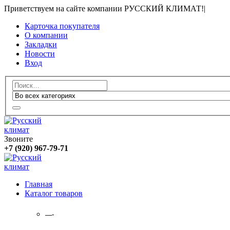
Приветствуем на сайте компании РУССКИЙ КЛИМАТ!
|
Карточка покупателя
О компании
Закладки
Новости
Вход
Звоните
+7 (920) 967-79-71
Главная
Каталог товаров
—-