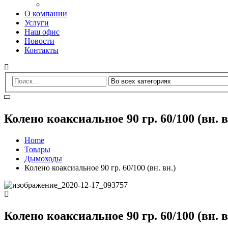
О компании
Услуги
Наш офис
Новости
Контакты
Колено коаксиальное 90 гр. 60/100 (вн. в
Home
Товары
Дымоходы
Колено коаксиальное 90 гр. 60/100 (вн. вн.)
Колено коаксиальное 90 гр. 60/100 (вн. в