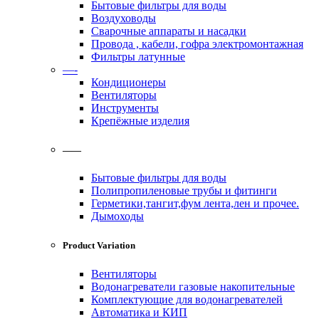
Бытовые фильтры для воды
Воздуховоды
Сварочные аппараты и насадки
Провода , кабели, гофра электромонтажная
Фильтры латунные
—-
Кондиционеры
Вентиляторы
Инструменты
Крепёжные изделия
——
Бытовые фильтры для воды
Полипропиленовые трубы и фитинги
Герметики,тангит,фум лента,лен и прочее.
Дымоходы
Product Variation
Вентиляторы
Водонагреватели газовые накопительные
Комплектующие для водонагревателей
Автоматика и КИП