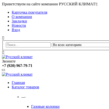
Приветствуем на сайте компании РУССКИЙ КЛИМАТ!
|
Карточка покупателя
О компании
Закладки
Новости
Вход
Звоните
+7 (920) 967-79-71
Главная
Каталог товаров
—-
Газовые колонки