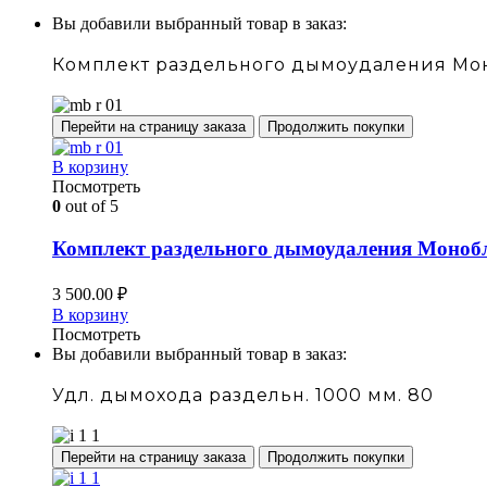
Вы добавили выбранный товар в заказ:
Комплект раздельного дымоудаления Моноб
Перейти на страницу заказа
Продолжить покупки
В корзину
Посмотреть
0
out of 5
Комплект раздельного дымоудаления Монобло
3 500.00
₽
В корзину
Посмотреть
Вы добавили выбранный товар в заказ:
Удл. дымохода раздельн. 1000 мм. 80
Перейти на страницу заказа
Продолжить покупки