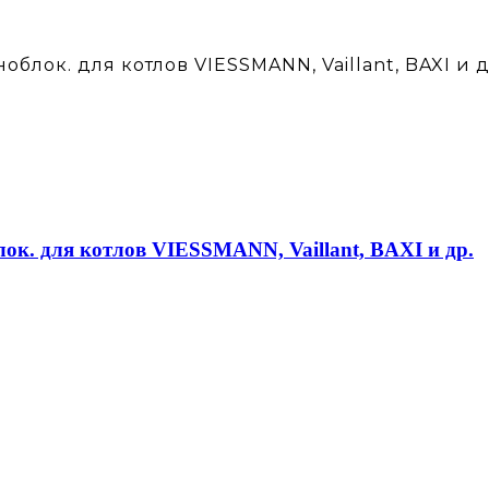
лок. для котлов VIESSMANN, Vaillant, BAXI и д
к. для котлов VIESSMANN, Vaillant, BAXI и др.