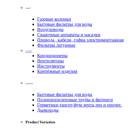
—-
Газовые колонки
Бытовые фильтры для воды
Воздуховоды
Сварочные аппараты и насадки
Провода , кабели, гофра электромонтажная
Фильтры латунные
—-
Кондиционеры
Вентиляторы
Инструменты
Крепёжные изделия
——
Бытовые фильтры для воды
Полипропиленовые трубы и фитинги
Герметики,тангит,фум лента,лен и прочее.
Дымоходы
Product Variation