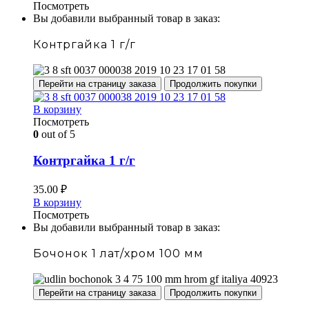
Посмотреть
Вы добавили выбранный товар в заказ:
Контргайка 1 г/г
Перейти на страницу заказа
Продолжить покупки
В корзину
Посмотреть
0
out of 5
Контргайка 1 г/г
35.00
₽
В корзину
Посмотреть
Вы добавили выбранный товар в заказ:
Бочонок 1 лат/хром 100 мм
Перейти на страницу заказа
Продолжить покупки