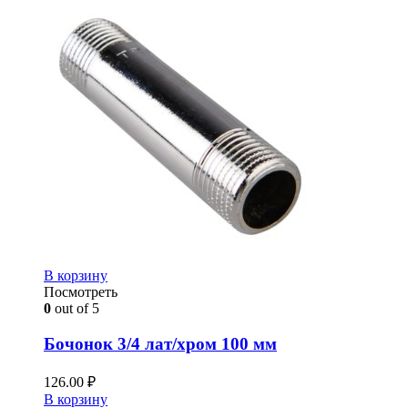
В корзину
Посмотреть
0
out of 5
Бочонок 3/4 лат/хром 100 мм
126.00
₽
В корзину