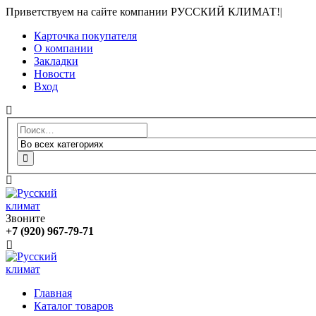
Приветствуем на сайте компании РУССКИЙ КЛИМАТ!
|
Карточка покупателя
О компании
Закладки
Новости
Вход
Звоните
+7 (920) 967-79-71
Главная
Каталог товаров