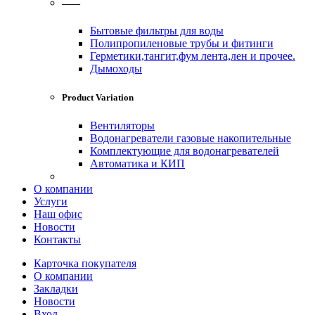
——
Бытовые фильтры для воды
Полипропиленовые трубы и фитинги
Герметики,тангит,фум лента,лен и прочее.
Дымоходы
Product Variation
Вентиляторы
Водонагреватели газовые накопительные
Комплектующие для водонагревателей
Автоматика и КИП
О компании
Услуги
Наш офис
Новости
Контакты
Карточка покупателя
О компании
Закладки
Новости
Вход