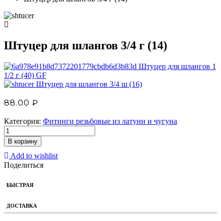
Штуцер для шлангов 3/4 г (14)
Штуцер для шлангов 1
1/2 г (40) GF
Штуцер для шлангов 3/4 ш (16)
88.00
₽
Категория:
Фитинги резьбовые из латуни и чугуна
В корзину
Add to wishlist
Поделиться
БЫСТРАЯ
ДОСТАВКА