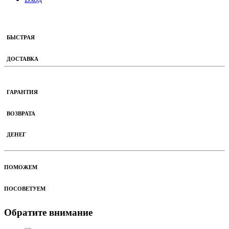
БЫСТРАЯ
ДОСТАВКА
ГАРАНТИЯ
ВОЗВРАТА
ДЕНЕГ
ПОМОЖЕМ
ПОСОВЕТУЕМ
Обратите внимание