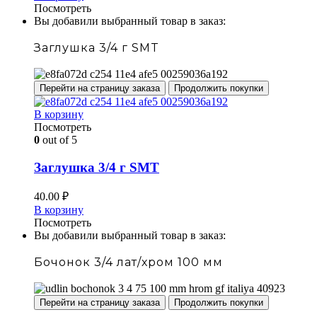
Посмотреть
Вы добавили выбранный товар в заказ:
Заглушка 3/4 г SMT
Перейти на страницу заказа
Продолжить покупки
В корзину
Посмотреть
0
out of 5
Заглушка 3/4 г SMT
40.00
₽
В корзину
Посмотреть
Вы добавили выбранный товар в заказ:
Бочонок 3/4 лат/хром 100 мм
Перейти на страницу заказа
Продолжить покупки