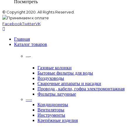
Посмотреть
© Copyright 2020. All Rights Reserved.
Facebook
Twitter
VK
Главная
Каталог товаров
—-
Газовые колонки
Бытовые фильтры для воды
Воздуховоды
Сварочные аппараты и насадки
Провода , кабели, гофра электромонтажная
Фильтры латунные
—-
Кондиционеры
Вентиляторы
Инструменты
Крепёжные изделия