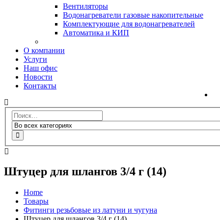
Вентиляторы
Водонагреватели газовые накопительные
Комплектующие для водонагревателей
Автоматика и КИП
О компании
Услуги
Наш офис
Новости
Контакты
Штуцер для шлангов 3/4 г (14)
Home
Товары
Фитинги резьбовые из латуни и чугуна
Штуцер для шлангов 3/4 г (14)