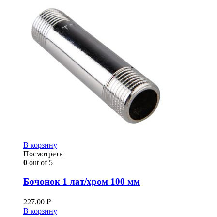
В корзину
Посмотреть
0
out of 5
Бочонок 1 лат/хром 100 мм
227.00
₽
В корзину