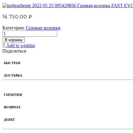
Газовая колонка FAST EV
16 750.00
₽
Категория:
Газовые колонки
В корзину
Add to wishlist
Поделиться
БЫСТРАЯ
ДОСТАВКА
ГАРАНТИЯ
ВОЗВРАТА
ДЕНЕГ