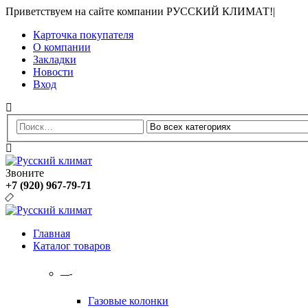
Приветствуем на сайте компании РУССКИЙ КЛИМАТ!
|
Карточка покупателя
О компании
Закладки
Новости
Вход
Звоните
+7 (920) 967-79-71
Главная
Каталог товаров
—-
Газовые колонки