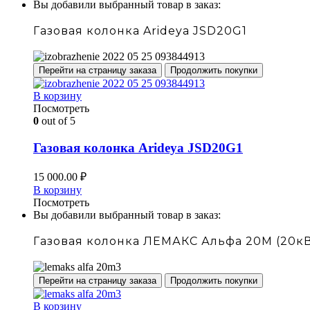
Вы добавили выбранный товар в заказ:
Газовая колонка Arideya JSD20G1
Перейти на страницу заказа
Продолжить покупки
В корзину
Посмотреть
0
out of 5
Газовая колонка Arideya JSD20G1
15 000.00
₽
В корзину
Посмотреть
Вы добавили выбранный товар в заказ:
Газовая колонка ЛЕМАКС Альфа 20М (20кВ
Перейти на страницу заказа
Продолжить покупки
В корзину