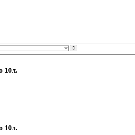
 10л.
 10л.