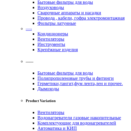
Бытовые фильтры для воды
Воздуховоды
Сварочные аппараты и насадки
Провода , кабели, гофра электромонтажная
Фильтры латунные
—-
Кондиционеры
Вентиляторы
Инструменты
Крепёжные изделия
——
Бытовые фильтры для воды
Полипропиленовые трубы и фитинги
Герметики,тангит,фум лента,лен и прочее.
Дымоходы
Product Variation
Вентиляторы
Водонагреватели газовые накопительные
Комплектующие для водонагревателей
Автоматика и КИП