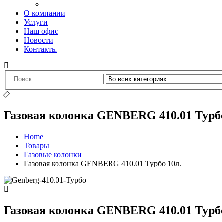
О компании
Услуги
Наш офис
Новости
Контакты
Газовая колонка GENBERG 410.01 Турбо
Home
Товары
Газовые колонки
Газовая колонка GENBERG 410.01 Турбо 10л.
Газовая колонка GENBERG 410.01 Турбо