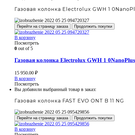
Газовая колонка Electrolux GWH 1 0NanoPl
Перейти на страницу заказа
Продолжить покупки
В корзину
Посмотреть
0
out of 5
Газовая колонка Electrolux GWH 1 0NanoPlus
15 950.00
₽
В корзину
Посмотреть
Вы добавили выбранный товар в заказ:
Газовая колонка FAST EVO ONT B 11 NG
Перейти на страницу заказа
Продолжить покупки
В корзину
Посмотреть