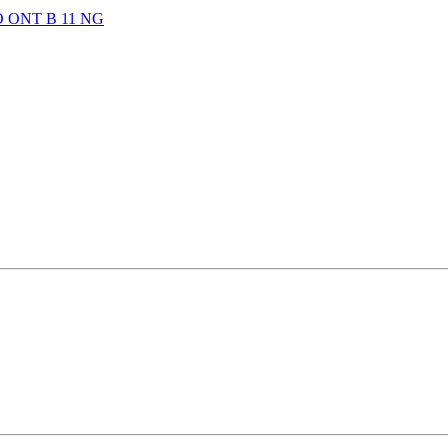
O ONT B 11 NG