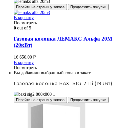
Перейти на страницу заказа
Продолжить покупки
В корзину
Посмотреть
0
out of 5
Газовая колонка ЛЕМАКС Альфа 20М
(20кВт)
16 650.00
₽
В корзину
Посмотреть
Вы добавили выбранный товар в заказ:
Газовая колонка BAXI SIG-2 11i (19кВт)
Перейти на страницу заказа
Продолжить покупки