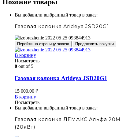
Похожие товары
Вы добавили выбранный товар в заказ:
Газовая колонка Arideya JSD20G1
Перейти на страницу заказа
Продолжить покупки
В корзину
Посмотреть
0
out of 5
Газовая колонка Arideya JSD20G1
15 000.00
₽
В корзину
Посмотреть
Вы добавили выбранный товар в заказ:
Газовая колонка ЛЕМАКС Альфа 20М
(20кВт)