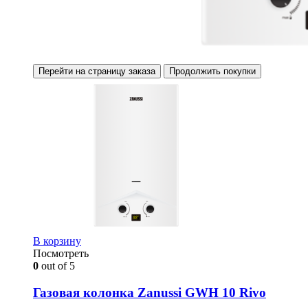
Перейти на страницу заказа
Продолжить покупки
В корзину
Посмотреть
0
out of 5
Газовая колонка Zanussi GWH 10 Rivo