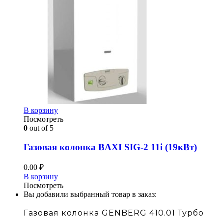
В корзину
Посмотреть
0
out of 5
Газовая колонка BAXI SIG-2 11i (19кВт)
0.00
₽
В корзину
Посмотреть
Вы добавили выбранный товар в заказ:
Газовая колонка GENBERG 410.01 Турбо