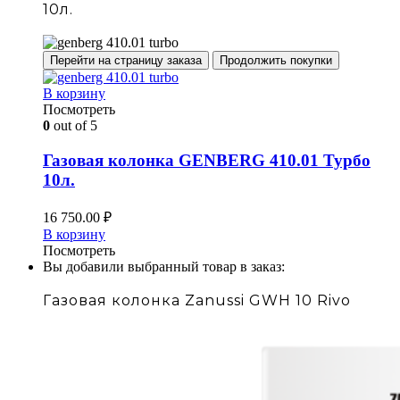
10л.
Перейти на страницу заказа
Продолжить покупки
В корзину
Посмотреть
0
out of 5
Газовая колонка GENBERG 410.01 Турбо
10л.
16 750.00
₽
В корзину
Посмотреть
Вы добавили выбранный товар в заказ:
Газовая колонка Zanussi GWH 10 Rivo