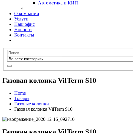
Автоматика и КИП
О компании
Услуги
Наш офис
Новости
Контакты
Газовая колонка VilTerm S10
Home
Товары
Газовые колонки
Газовая колонка VilTerm S10
Газовая колонка VilTerm S10