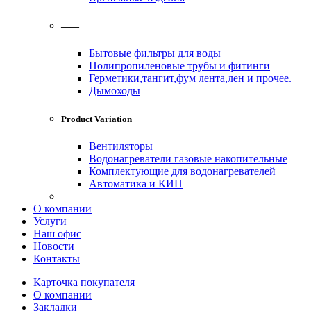
——
Бытовые фильтры для воды
Полипропиленовые трубы и фитинги
Герметики,тангит,фум лента,лен и прочее.
Дымоходы
Product Variation
Вентиляторы
Водонагреватели газовые накопительные
Комплектующие для водонагревателей
Автоматика и КИП
О компании
Услуги
Наш офис
Новости
Контакты
Карточка покупателя
О компании
Закладки