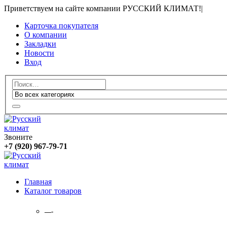
Приветствуем на сайте компании РУССКИЙ КЛИМАТ!
|
Карточка покупателя
О компании
Закладки
Новости
Вход
Звоните
+7 (920) 967-79-71
Главная
Каталог товаров
—-