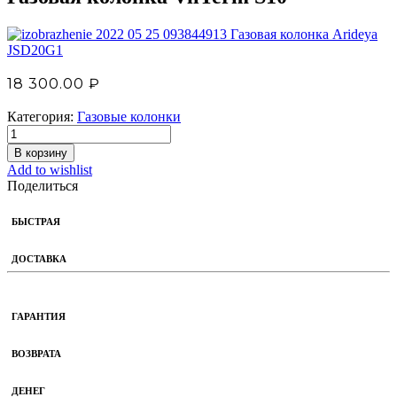
Газовая колонка Arideya
JSD20G1
18 300.00
₽
Категория:
Газовые колонки
В корзину
Add to wishlist
Поделиться
БЫСТРАЯ
ДОСТАВКА
ГАРАНТИЯ
ВОЗВРАТА
ДЕНЕГ