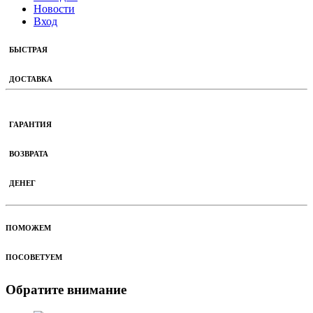
Новости
Вход
БЫСТРАЯ
ДОСТАВКА
ГАРАНТИЯ
ВОЗВРАТА
ДЕНЕГ
ПОМОЖЕМ
ПОСОВЕТУЕМ
Обратите внимание