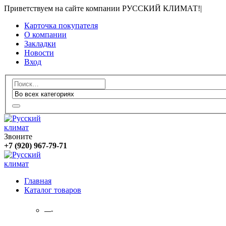
Приветствуем на сайте компании РУССКИЙ КЛИМАТ!
|
Карточка покупателя
О компании
Закладки
Новости
Вход
Звоните
+7 (920) 967-79-71
Главная
Каталог товаров
—-