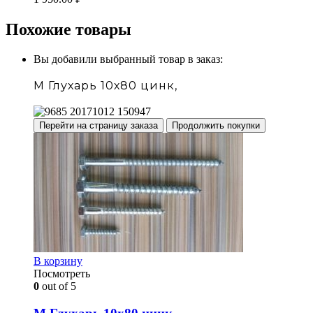
Похожие товары
Вы добавили выбранный товар в заказ:
М Глухарь 10х80 цинк,
Перейти на страницу заказа
Продолжить покупки
В корзину
Посмотреть
0
out of 5