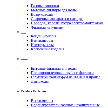
Газовые колонки
Бытовые фильтры для воды
Воздуховоды
Сварочные аппараты и насадки
Провода , кабели, гофра электромонтажная
Фильтры латунные
—-
Кондиционеры
Вентиляторы
Инструменты
Крепёжные изделия
——
Бытовые фильтры для воды
Полипропиленовые трубы и фитинги
Герметики,тангит,фум лента,лен и прочее.
Дымоходы
Product Variation
Вентиляторы
Водонагреватели газовые накопительные