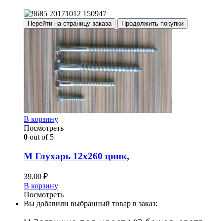
Перейти на страницу заказа
Продолжить покупки
В корзину
Посмотреть
0
out of 5
М Глухарь 12х260 цинк,
39.00
₽
В корзину
Посмотреть
Вы добавили выбранный товар в заказ: