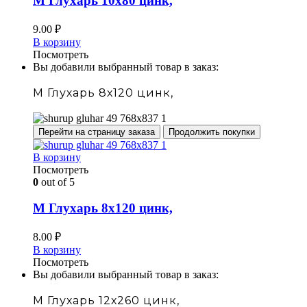
М Глухарь 10х80 цинк,
9.00
₽
В корзину
Посмотреть
Вы добавили выбранный товар в заказ:
М Глухарь 8х120 цинк,
Перейти на страницу заказа
Продолжить покупки
В корзину
Посмотреть
0
out of 5
М Глухарь 8х120 цинк,
8.00
₽
В корзину
Посмотреть
Вы добавили выбранный товар в заказ:
М Глухарь 12х260 цинк,