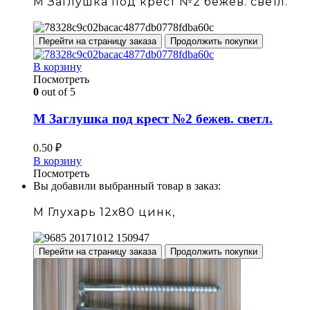
М Заглушка под крест №2 бежев. светл.
Перейти на страницу заказа
Продолжить покупки
В корзину
Посмотреть
0
out of 5
М Заглушка под крест №2 бежев. светл.
0.50
₽
В корзину
Посмотреть
Вы добавили выбранный товар в заказ:
М Глухарь 12х80 цинк,
Перейти на страницу заказа
Продолжить покупки