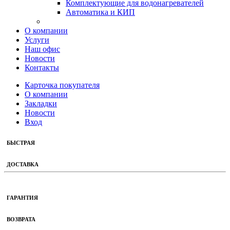
Комплектующие для водонагревателей
Автоматика и КИП
О компании
Услуги
Наш офис
Новости
Контакты
Карточка покупателя
О компании
Закладки
Новости
Вход
БЫСТРАЯ
ДОСТАВКА
ГАРАНТИЯ
ВОЗВРАТА