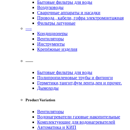
Бытовые фильтры для воды
Воздуховоды
Сварочные аппараты и насадки
Провода , кабели, гофра электромонтажная
Фильтры латунные
—-
Кондиционеры
Вентиляторы
Инструменты
Крепёжные изделия
——
Бытовые фильтры для воды
Полипропиленовые трубы и фитинги
Герметики,тангит,фум лента,лен и прочее.
Дымоходы
Product Variation
Вентиляторы
Водонагреватели газовые накопительные
Комплектующие для водонагревателей
Автоматика и КИП