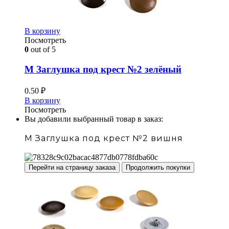
В корзину
Посмотреть
0
out of 5
М Заглушка под крест №2 зелёный
0.50
₽
В корзину
Посмотреть
Вы добавили выбранный товар в заказ:
М Заглушка под крест №2 вишня
Перейти на страницу заказа
Продолжить покупки