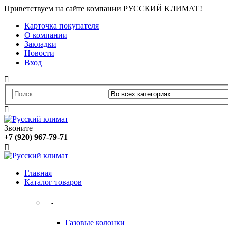
Приветствуем на сайте компании РУССКИЙ КЛИМАТ!
|
Карточка покупателя
О компании
Закладки
Новости
Вход
Звоните
+7 (920) 967-79-71
Главная
Каталог товаров
—-
Газовые колонки