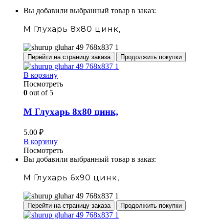
Вы добавили выбранный товар в заказ:
М Глухарь 8х80 цинк,
Перейти на страницу заказа
Продолжить покупки
В корзину
Посмотреть
0
out of 5
М Глухарь 8х80 цинк,
5.00
₽
В корзину
Посмотреть
Вы добавили выбранный товар в заказ:
М Глухарь 6х90 цинк,
Перейти на страницу заказа
Продолжить покупки