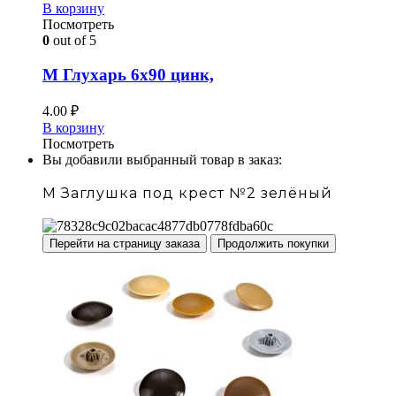
В корзину
Посмотреть
0
out of 5
М Глухарь 6х90 цинк,
4.00
₽
В корзину
Посмотреть
Вы добавили выбранный товар в заказ:
М Заглушка под крест №2 зелёный
Перейти на страницу заказа
Продолжить покупки