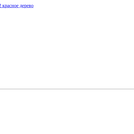
 красное дерево