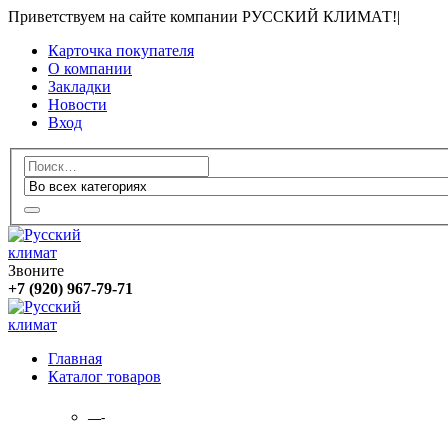
Приветствуем на сайте компании РУССКИЙ КЛИМАТ!
|
Карточка покупателя
О компании
Закладки
Новости
Вход
Звоните
+7 (920) 967-79-71
Главная
Каталог товаров
—-