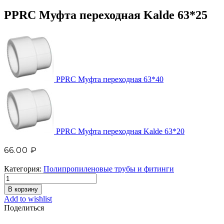
PPRC Муфта переходная Kalde 63*25
PPRC Муфта переходная 63*40
PPRC Муфта переходная Kalde 63*20
66.00
₽
Категория:
Полипропиленовые трубы и фитинги
В корзину
Add to wishlist
Поделиться