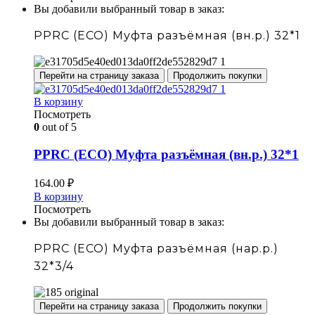
Вы добавили выбранный товар в заказ:
PPRC (ECO) Муфта разъёмная (вн.р.) 32*1
Перейти на страницу заказа
Продолжить покупки
В корзину
Посмотреть
0
out of 5
PPRC (ECO) Муфта разъёмная (вн.р.) 32*1
164.00
₽
В корзину
Посмотреть
Вы добавили выбранный товар в заказ:
PPRC (ECO) Муфта разъёмная (нар.р.)
32*3/4
Перейти на страницу заказа
Продолжить покупки