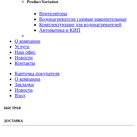
Product Variation
Вентиляторы
Водонагреватели газовые накопительные
Комплектующие для водонагревателей
Автоматика и КИП
О компании
Услуги
Наш офис
Новости
Контакты
Карточка покупателя
О компании
Закладки
Новости
Вход
БЫСТРАЯ
ДОСТАВКА