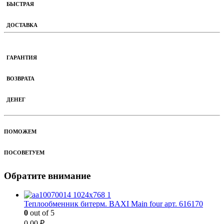
БЫСТРАЯ
ДОСТАВКА
ГАРАНТИЯ
ВОЗВРАТА
ДЕНЕГ
ПОМОЖЕМ
ПОСОВЕТУЕМ
Обратите внимание
Теплообменник битерм. BAXI Main four арт. 616170
0
out of 5
0.00
₽