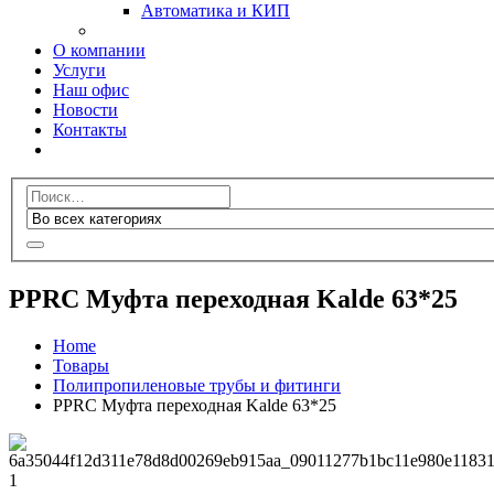
Автоматика и КИП
О компании
Услуги
Наш офис
Новости
Контакты
PPRC Муфта переходная Kalde 63*25
Home
Товары
Полипропиленовые трубы и фитинги
PPRC Муфта переходная Kalde 63*25