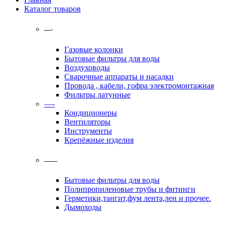
Каталог товаров
—-
Газовые колонки
Бытовые фильтры для воды
Воздуховоды
Сварочные аппараты и насадки
Провода , кабели, гофра электромонтажная
Фильтры латунные
—-
Кондиционеры
Вентиляторы
Инструменты
Крепёжные изделия
——
Бытовые фильтры для воды
Полипропиленовые трубы и фитинги
Герметики,тангит,фум лента,лен и прочее.
Дымоходы