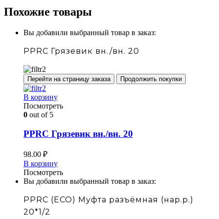
Похожие товары
Вы добавили выбранный товар в заказ:
PPRC Грязевик вн./вн. 20
Перейти на страницу заказа
Продолжить покупки
В корзину
Посмотреть
0
out of 5
PPRC Грязевик вн./вн. 20
98.00
₽
В корзину
Посмотреть
Вы добавили выбранный товар в заказ:
PPRC (ECO) Муфта разъёмная (нар.р.)
20*1/2