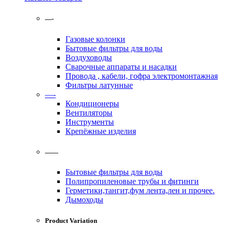
—-
Газовые колонки
Бытовые фильтры для воды
Воздуховоды
Сварочные аппараты и насадки
Провода , кабели, гофра электромонтажная
Фильтры латунные
—-
Кондиционеры
Вентиляторы
Инструменты
Крепёжные изделия
——
Бытовые фильтры для воды
Полипропиленовые трубы и фитинги
Герметики,тангит,фум лента,лен и прочее.
Дымоходы
Product Variation