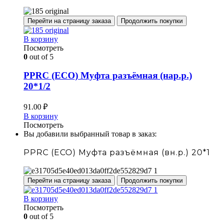
Перейти на страницу заказа
Продолжить покупки
В корзину
Посмотреть
0
out of 5
PPRC (ECO) Муфта разъёмная (нар.р.)
20*1/2
91.00
₽
В корзину
Посмотреть
Вы добавили выбранный товар в заказ:
PPRC (ECO) Муфта разъёмная (вн.р.) 20*1
Перейти на страницу заказа
Продолжить покупки
В корзину
Посмотреть
0
out of 5