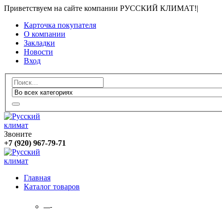
Приветствуем на сайте компании РУССКИЙ КЛИМАТ!
|
Карточка покупателя
О компании
Закладки
Новости
Вход
Звоните
+7 (920) 967-79-71
Главная
Каталог товаров
—-