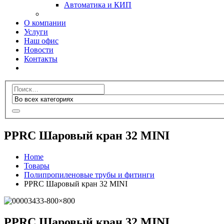
Автоматика и КИП
О компании
Услуги
Наш офис
Новости
Контакты
PPRC Шаровый кран 32 MINI
Home
Товары
Полипропиленовые трубы и фитинги
PPRC Шаровый кран 32 MINI
PPRC Шаровый кран 32 MINI