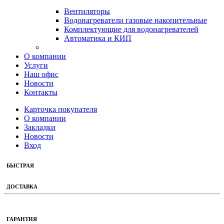
Вентиляторы
Водонагреватели газовые накопительные
Комплектующие для водонагревателей
Автоматика и КИП
О компании
Услуги
Наш офис
Новости
Контакты
Карточка покупателя
О компании
Закладки
Новости
Вход
БЫСТРАЯ
ДОСТАВКА
ГАРАНТИЯ