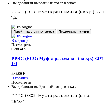
Вы добавили выбранный товар в заказ:
PPRC (ECO) Муфта разъёмная (нар.р.) 32*1
1/4
Перейти на страницу заказа
Продолжить покупки
В корзину
Посмотреть
0
out of 5
PPRC (ECO) Муфта разъёмная (нар.р.) 32*1
1/4
235.00
₽
В корзину
Посмотреть
Вы добавили выбранный товар в заказ:
PPRC (ECO) Муфта разъёмная (вн.р.)
25*3/4