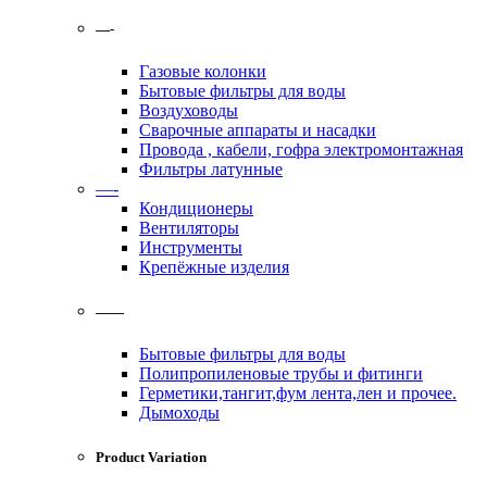
—-
Газовые колонки
Бытовые фильтры для воды
Воздуховоды
Сварочные аппараты и насадки
Провода , кабели, гофра электромонтажная
Фильтры латунные
—-
Кондиционеры
Вентиляторы
Инструменты
Крепёжные изделия
——
Бытовые фильтры для воды
Полипропиленовые трубы и фитинги
Герметики,тангит,фум лента,лен и прочее.
Дымоходы
Product Variation