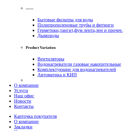
——
Бытовые фильтры для воды
Полипропиленовые трубы и фитинги
Герметики,тангит,фум лента,лен и прочее.
Дымоходы
Product Variation
Вентиляторы
Водонагреватели газовые накопительные
Комплектующие для водонагревателей
Автоматика и КИП
О компании
Услуги
Наш офис
Новости
Контакты
Карточка покупателя
О компании
Закладки