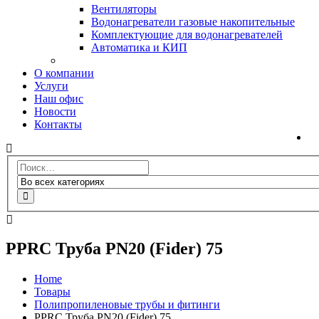
Вентиляторы
Водонагреватели газовые накопительные
Комплектующие для водонагревателей
Автоматика и КИП
О компании
Услуги
Наш офис
Новости
Контакты
PPRC Труба PN20 (Fider) 75
Home
Товары
Полипропиленовые трубы и фитинги
PPRC Труба PN20 (Fider) 75