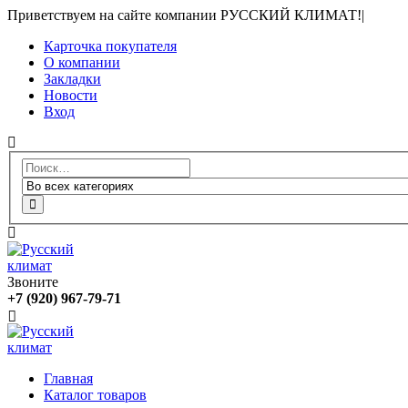
Приветствуем на сайте компании РУССКИЙ КЛИМАТ!
|
Карточка покупателя
О компании
Закладки
Новости
Вход
Звоните
+7 (920) 967-79-71
Главная
Каталог товаров