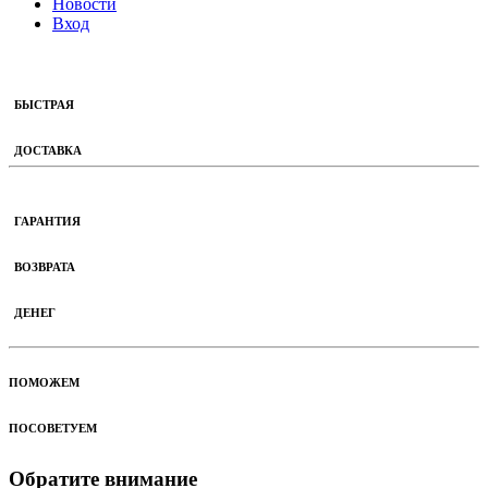
Новости
Вход
БЫСТРАЯ
ДОСТАВКА
ГАРАНТИЯ
ВОЗВРАТА
ДЕНЕГ
ПОМОЖЕМ
ПОСОВЕТУЕМ
Обратите внимание