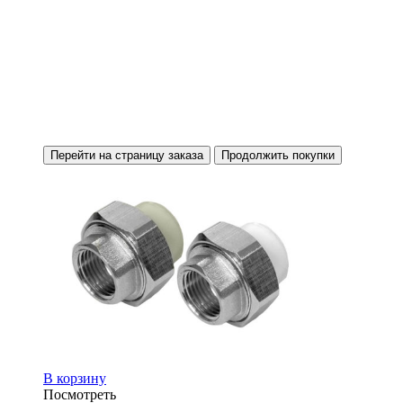
Перейти на страницу заказа
Продолжить покупки
В корзину
Посмотреть