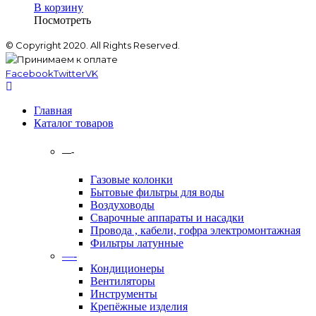
В корзину
Посмотреть
© Copyright 2020. All Rights Reserved.
Facebook
Twitter
VK
Главная
Каталог товаров
—-
Газовые колонки
Бытовые фильтры для воды
Воздуховоды
Сварочные аппараты и насадки
Провода , кабели, гофра электромонтажная
Фильтры латунные
—-
Кондиционеры
Вентиляторы
Инструменты
Крепёжные изделия