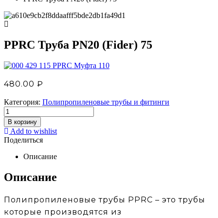
PPRC Труба PN20 (Fider) 75
PPRC Муфта 110
480.00
₽
Категория:
Полипропиленовые трубы и фитинги
В корзину
Add to wishlist
Поделиться
Описание
Описание
Полипропиленовые трубы PPRC – это трубы
которые производятся из