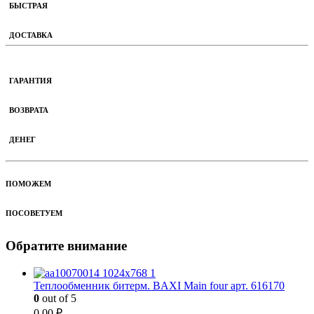
БЫСТРАЯ
ДОСТАВКА
ГАРАНТИЯ
ВОЗВРАТА
ДЕНЕГ
ПОМОЖЕМ
ПОСОВЕТУЕМ
Обратите внимание
Теплообменник битерм. BAXI Main four арт. 616170
0
out of 5
0.00
₽