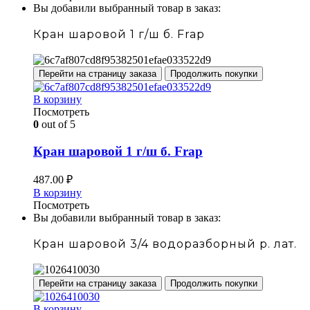
Вы добавили выбранный товар в заказ:
Кран шаровой 1 г/ш б. Frap
Перейти на страницу заказа
Продолжить покупки
В корзину
Посмотреть
0
out of 5
Кран шаровой 1 г/ш б. Frap
487.00
₽
В корзину
Посмотреть
Вы добавили выбранный товар в заказ:
Кран шаровой 3/4 водоразборный р. лат.
Перейти на страницу заказа
Продолжить покупки
В корзину