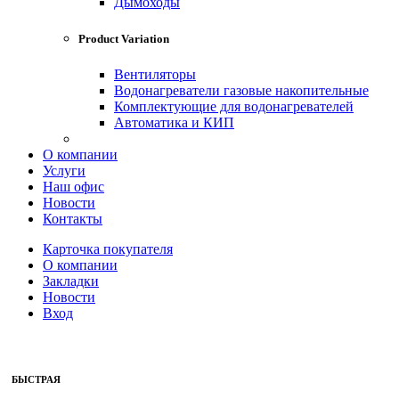
Дымоходы
Product Variation
Вентиляторы
Водонагреватели газовые накопительные
Комплектующие для водонагревателей
Автоматика и КИП
О компании
Услуги
Наш офис
Новости
Контакты
Карточка покупателя
О компании
Закладки
Новости
Вход
БЫСТРАЯ