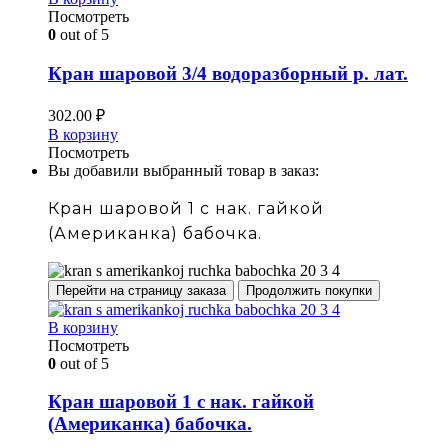
Посмотреть
0
out of 5
Кран шаровой 3/4 водоразборный р. лат.
302.00
₽
В корзину
Посмотреть
Вы добавили выбранный товар в заказ:
Кран шаровой 1 с нак. гайкой
(Американка) бабочка.
Перейти на страницу заказа
Продолжить покупки
В корзину
Посмотреть
0
out of 5
Кран шаровой 1 с нак. гайкой
(Американка) бабочка.