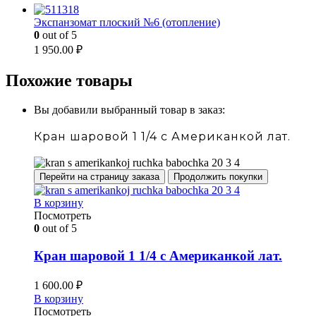
Экспанзомат плоский №6 (отопление)
0
out of 5
1 950.00
₽
Похожие товары
Вы добавили выбранный товар в заказ:
Кран шаровой 1 1/4 c Американкой лат.
Перейти на страницу заказа
Продолжить покупки
В корзину
Посмотреть
0
out of 5
Кран шаровой 1 1/4 c Американкой лат.
1 600.00
₽
В корзину
Посмотреть