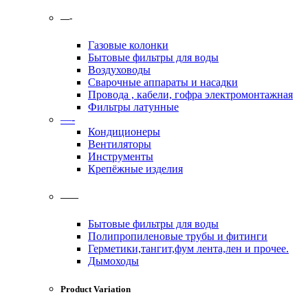
—-
Газовые колонки
Бытовые фильтры для воды
Воздуховоды
Сварочные аппараты и насадки
Провода , кабели, гофра электромонтажная
Фильтры латунные
—-
Кондиционеры
Вентиляторы
Инструменты
Крепёжные изделия
——
Бытовые фильтры для воды
Полипропиленовые трубы и фитинги
Герметики,тангит,фум лента,лен и прочее.
Дымоходы
Product Variation