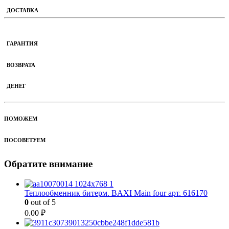
ДОСТАВКА
ГАРАНТИЯ
ВОЗВРАТА
ДЕНЕГ
ПОМОЖЕМ
ПОСОВЕТУЕМ
Обратите внимание
Теплообменник битерм. BAXI Main four арт. 616170
0
out of 5
0.00
₽