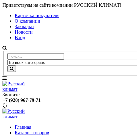
Приветствуем на сайте компании РУССКИЙ КЛИМАТ!
|
Карточка покупателя
О компании
Закладки
Новости
Вход
Звоните
+7 (920) 967-79-71
Главная
Каталог товаров