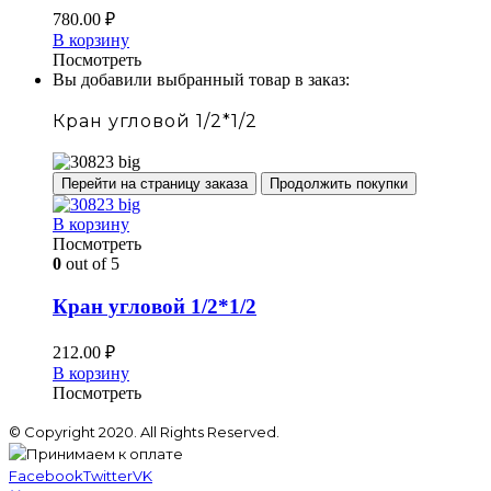
780.00
₽
В корзину
Посмотреть
Вы добавили выбранный товар в заказ:
Кран угловой 1/2*1/2
Перейти на страницу заказа
Продолжить покупки
В корзину
Посмотреть
0
out of 5
Кран угловой 1/2*1/2
212.00
₽
В корзину
Посмотреть
© Copyright 2020. All Rights Reserved.
Facebook
Twitter
VK