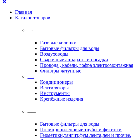
Главная
Каталог товаров
—-
Газовые колонки
Бытовые фильтры для воды
Воздуховоды
Сварочные аппараты и насадки
Провода , кабели, гофра электромонтажная
Фильтры латунные
—-
Кондиционеры
Вентиляторы
Инструменты
Крепёжные изделия
——
Бытовые фильтры для воды
Полипропиленовые трубы и фитинги
Герметики,тангит,фум лента,лен и прочее.