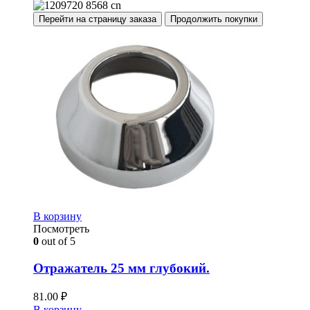
Перейти на страницу заказа
Продолжить покупки
В корзину
Посмотреть
0
out of 5
Отражатель 25 мм глубокий.
81.00
₽
В корзину