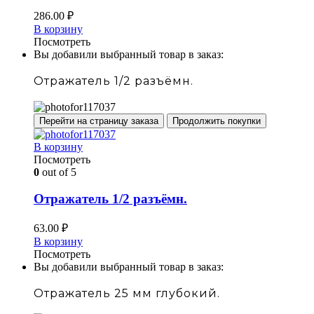
286.00
₽
В корзину
Посмотреть
Вы добавили выбранный товар в заказ:
Отражатель 1/2 разъёмн.
Перейти на страницу заказа
Продолжить покупки
В корзину
Посмотреть
0
out of 5
Отражатель 1/2 разъёмн.
63.00
₽
В корзину
Посмотреть
Вы добавили выбранный товар в заказ:
Отражатель 25 мм глубокий.