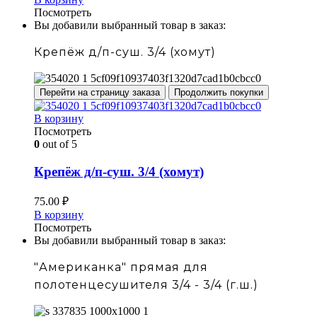
Посмотреть
Вы добавили выбранный товар в заказ:
Крепёж д/п-суш. 3/4 (хомут)
Перейти на страницу заказа
Продолжить покупки
В корзину
Посмотреть
0
out of 5
Крепёж д/п-суш. 3/4 (хомут)
75.00
₽
В корзину
Посмотреть
Вы добавили выбранный товар в заказ:
"Американка" прямая для
полотенцесушителя 3/4 - 3/4 (г.ш.)