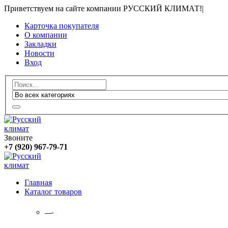
Приветствуем на сайте компании РУССКИЙ КЛИМАТ!
|
Карточка покупателя
О компании
Закладки
Новости
Вход
Звоните
+7 (920) 967-79-71
Главная
Каталог товаров
—-