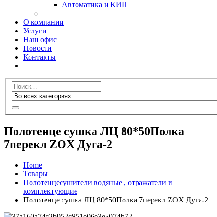
Автоматика и КИП
О компании
Услуги
Наш офис
Новости
Контакты
Полотенце сушка ЛЦ 80*50Полка
7перекл ZOX Дуга-2
Home
Товары
Полотенцесушители водяные , отражатели и
комплектующие
Полотенце сушка ЛЦ 80*50Полка 7перекл ZOX Дуга-2