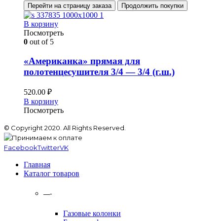
Перейти на страницу заказа
Продолжить покупки
В корзину
Посмотреть
0
out of 5
«Американка» прямая для
полотенцесушителя 3/4 — 3/4 (г.ш.)
520.00
₽
В корзину
Посмотреть
© Copyright 2020. All Rights Reserved.
Facebook
Twitter
VK
Главная
Каталог товаров
—-
Газовые колонки