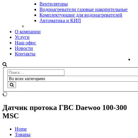
Вентиляторы
Водонагреватели газовые накопительные
Комплектующие для водонагревателей
Автоматика и КИП
О компании
Услуги
Наш офис
Новости
Контакты
Датчик протока ГВС Daewoo 100-300
MSC
Home
Товары