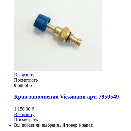
В корзину
Посмотреть
0
out of 5
Кран заполнения Viessmann арт. 7859549
1 150.00
₽
В корзину
Посмотреть
Вы добавили выбранный товар в заказ: