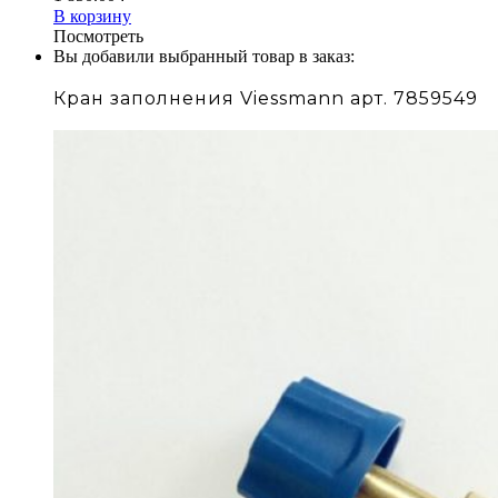
В корзину
Посмотреть
Вы добавили выбранный товар в заказ:
Кран заполнения Viessmann арт. 7859549