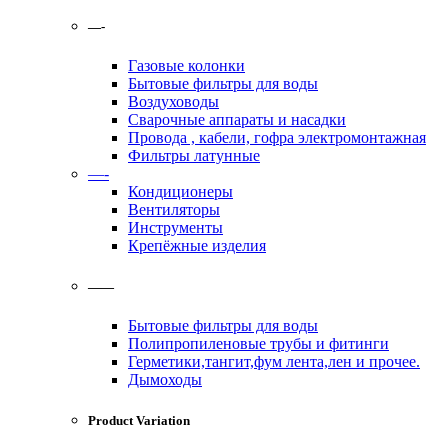
—-
Газовые колонки
Бытовые фильтры для воды
Воздуховоды
Сварочные аппараты и насадки
Провода , кабели, гофра электромонтажная
Фильтры латунные
—-
Кондиционеры
Вентиляторы
Инструменты
Крепёжные изделия
——
Бытовые фильтры для воды
Полипропиленовые трубы и фитинги
Герметики,тангит,фум лента,лен и прочее.
Дымоходы
Product Variation