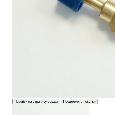
Перейти на страницу заказа
Продолжить покупки