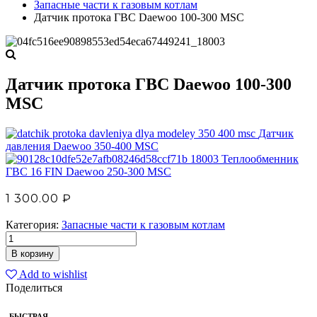
Запасные части к газовым котлам
Датчик протока ГВС Daewoo 100-300 MSC
Датчик протока ГВС Daewoo 100-300
MSC
Датчик
давления Daewoo 350-400 MSC
Теплообменник
ГВС 16 FIN Daewoo 250-300 MSC
1 300.00
₽
Категория:
Запасные части к газовым котлам
В корзину
Add to wishlist
Поделиться
БЫСТРАЯ