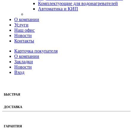
Комплектующие для водонагревателей
Автоматика и КИП
О компании
Услуги
Наш офис
Новости
Контакты
Карточка покупателя
О компании
Закладки
Новости
Вход
БЫСТРАЯ
ДОСТАВКА
ГАРАНТИЯ