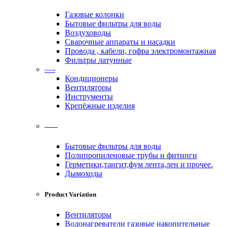
Газовые колонки
Бытовые фильтры для воды
Воздуховоды
Сварочные аппараты и насадки
Провода , кабели, гофра электромонтажная
Фильтры латунные
—-
Кондиционеры
Вентиляторы
Инструменты
Крепёжные изделия
——
Бытовые фильтры для воды
Полипропиленовые трубы и фитинги
Герметики,тангит,фум лента,лен и прочее.
Дымоходы
Product Variation
Вентиляторы
Водонагреватели газовые накопительные