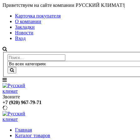
Приветствуем на сайте компании РУССКИЙ КЛИМАТ!
|
Карточка покупателя
О компании
Закладки
Новости
Вход
Звоните
+7 (920) 967-79-71
Главная
Каталог товаров