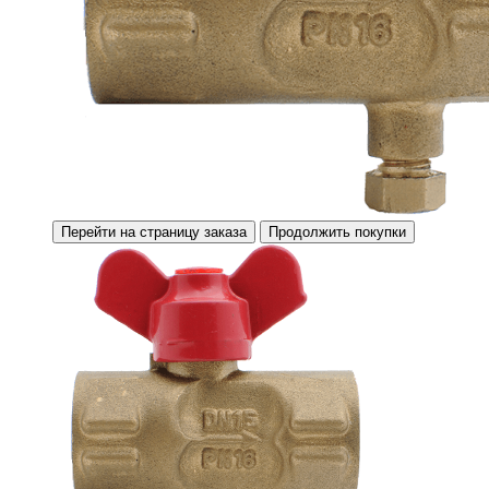
Перейти на страницу заказа
Продолжить покупки