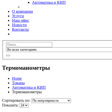
Автоматика и КИП
О компании
Услуги
Наш офис
Новости
Контакты
Термоманометры
Home
Товары
Автоматика и КИП
Термоманометры
Сортировать по:
Показать: