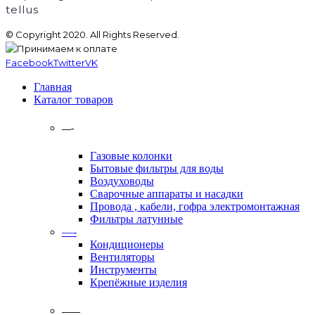
tellus
© Copyright 2020. All Rights Reserved.
Facebook
Twitter
VK
Главная
Каталог товаров
—-
Газовые колонки
Бытовые фильтры для воды
Воздуховоды
Сварочные аппараты и насадки
Провода , кабели, гофра электромонтажная
Фильтры латунные
—-
Кондиционеры
Вентиляторы
Инструменты
Крепёжные изделия
——