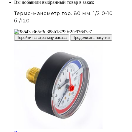
Вы добавили выбранный товар в заказ:
Термо-манометр гор. 80 мм. 1/2 0-10
б./120
Перейти на страницу заказа
Продолжить покупки