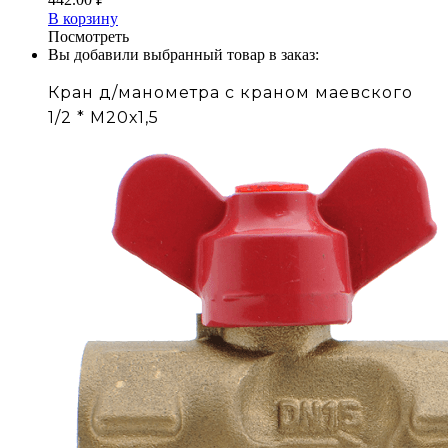
В корзину
Посмотреть
Вы добавили выбранный товар в заказ:
Кран д/манометра с краном маевского
1/2 * М20х1,5