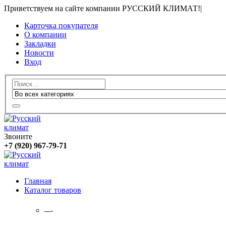
Приветствуем на сайте компании РУССКИЙ КЛИМАТ!
|
Карточка покупателя
О компании
Закладки
Новости
Вход
Звоните
+7 (920) 967-79-71
Главная
Каталог товаров
—-