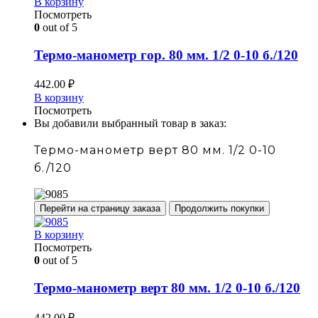
В корзину
Посмотреть
0
out of 5
Термо-манометр гор. 80 мм. 1/2 0-10 б./120
442.00
₽
В корзину
Посмотреть
Вы добавили выбранный товар в заказ:
Термо-манометр верт 80 мм. 1/2 0-10
б./120
Перейти на страницу заказа
Продолжить покупки
В корзину
Посмотреть
0
out of 5
Термо-манометр верт 80 мм. 1/2 0-10 б./120
442.00
₽