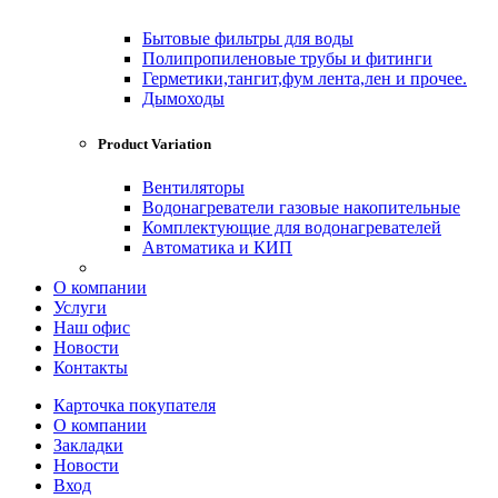
Бытовые фильтры для воды
Полипропиленовые трубы и фитинги
Герметики,тангит,фум лента,лен и прочее.
Дымоходы
Product Variation
Вентиляторы
Водонагреватели газовые накопительные
Комплектующие для водонагревателей
Автоматика и КИП
О компании
Услуги
Наш офис
Новости
Контакты
Карточка покупателя
О компании
Закладки
Новости
Вход