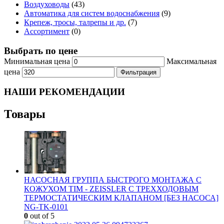
Воздуховоды
(43)
Автоматика для систем водоснабжения
(9)
Крепеж, тросы, талрепы и др.
(7)
Ассортимент
(0)
Выбрать по цене
Минимальная цена
Максимальная
цена
Фильтрация
НАШИ РЕКОМЕНДАЦИИ
Товары
НАСОСНАЯ ГРУППА БЫСТРОГО МОНТАЖА С
КОЖУХОМ TIM - ZEISSLER С ТРЕХХОДОВЫМ
ТЕРМОСТАТИЧЕСКИМ КЛАПАНОМ [БЕЗ НАСОСА]
NG-TK-0101
0
out of 5