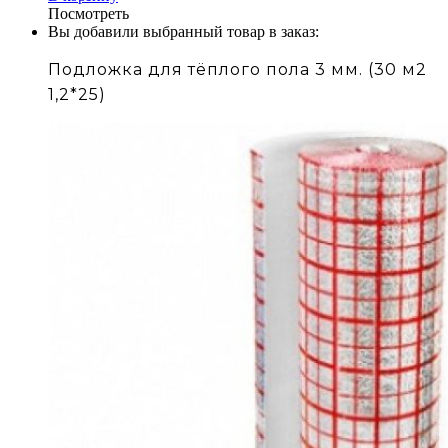
Посмотреть
Вы добавили выбранный товар в заказ:
Подложка для тёплого пола 3 мм. (30 м2
1,2*25)