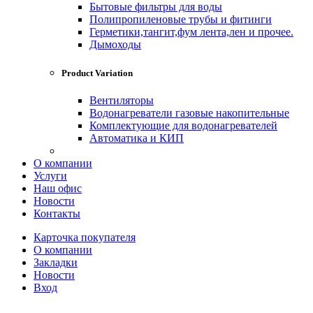
Бытовые фильтры для воды
Полипропиленовые трубы и фитинги
Герметики,тангит,фум лента,лен и прочее.
Дымоходы
Product Variation
Вентиляторы
Водонагреватели газовые накопительные
Комплектующие для водонагревателей
Автоматика и КИП
О компании
Услуги
Наш офис
Новости
Контакты
Карточка покупателя
О компании
Закладки
Новости
Вход