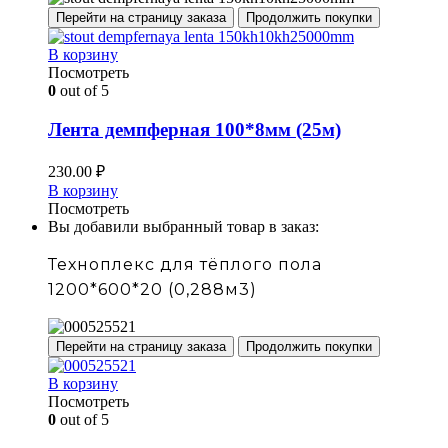
Перейти на страницу заказа
Продолжить покупки
В корзину
Посмотреть
0
out of 5
Лента демпферная 100*8мм (25м)
230.00
₽
В корзину
Посмотреть
Вы добавили выбранный товар в заказ:
Техноплекс для тёплого пола
1200*600*20 (0,288м3)
Перейти на страницу заказа
Продолжить покупки
В корзину
Посмотреть
0
out of 5