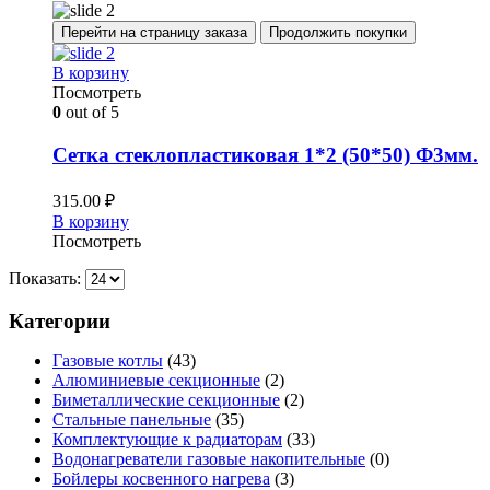
Перейти на страницу заказа
Продолжить покупки
В корзину
Посмотреть
0
out of 5
Сетка стеклопластиковая 1*2 (50*50) Ф3мм.
315.00
₽
В корзину
Посмотреть
Показать:
Категории
Газовые котлы
(43)
Алюминиевые секционные
(2)
Биметаллические секционные
(2)
Стальные панельные
(35)
Комплектующие к радиаторам
(33)
Водонагреватели газовые накопительные
(0)
Бойлеры косвенного нагрева
(3)