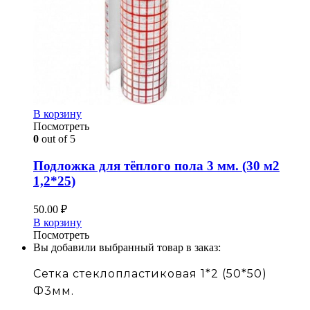
В корзину
Посмотреть
0
out of 5
Подложка для тёплого пола 3 мм. (30 м2
1,2*25)
50.00
₽
В корзину
Посмотреть
Вы добавили выбранный товар в заказ:
Сетка стеклопластиковая 1*2 (50*50)
Ф3мм.