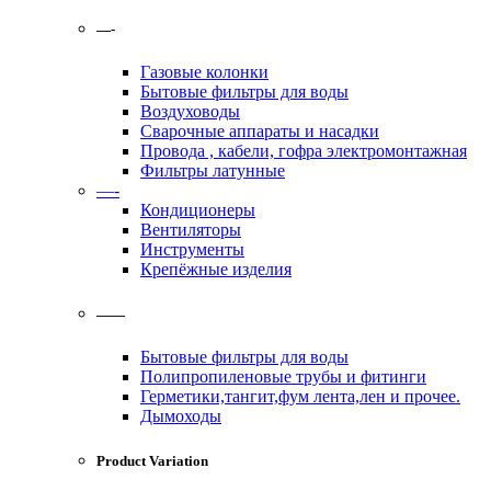
—-
Газовые колонки
Бытовые фильтры для воды
Воздуховоды
Сварочные аппараты и насадки
Провода , кабели, гофра электромонтажная
Фильтры латунные
—-
Кондиционеры
Вентиляторы
Инструменты
Крепёжные изделия
——
Бытовые фильтры для воды
Полипропиленовые трубы и фитинги
Герметики,тангит,фум лента,лен и прочее.
Дымоходы
Product Variation