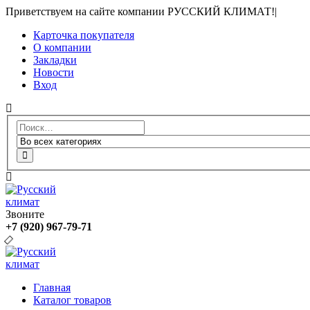
Приветствуем на сайте компании РУССКИЙ КЛИМАТ!
|
Карточка покупателя
О компании
Закладки
Новости
Вход
Звоните
+7 (920) 967-79-71
Главная
Каталог товаров