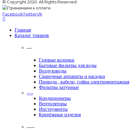
© Copyright 2020. All Rights Reserved.
Facebook
Twitter
VK
Главная
Каталог товаров
—-
Газовые колонки
Бытовые фильтры для воды
Воздуховоды
Сварочные аппараты и насадки
Провода , кабели, гофра электромонтажная
Фильтры латунные
—-
Кондиционеры
Вентиляторы
Инструменты
Крепёжные изделия
——