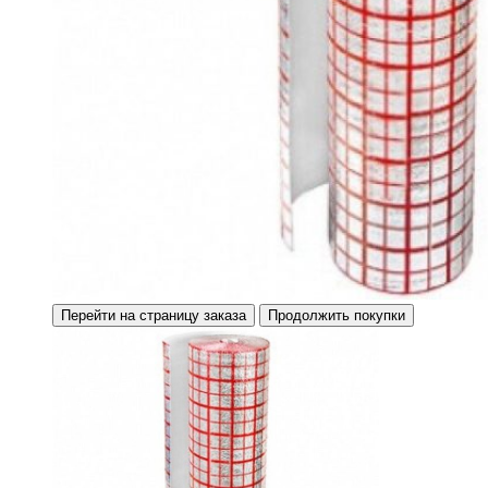
Перейти на страницу заказа
Продолжить покупки