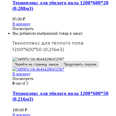
Техноплекс для тёплого пола 1200*600*20
(0,288м3)
85.00
₽
В корзину
Посмотреть
Вы добавили выбранный товар в заказ:
Техноплекс для тёплого пола
1200*600*50 (0,216м3)
Перейти на страницу заказа
Продолжить покупки
В корзину
Посмотреть
0
out of 5
Техноплекс для тёплого пола 1200*600*50
(0,216м3)
180.00
₽
В корзину