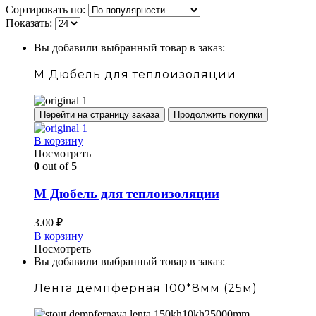
Сортировать по:
Показать:
Вы добавили выбранный товар в заказ:
М Дюбель для теплоизоляции
Перейти на страницу заказа
Продолжить покупки
В корзину
Посмотреть
0
out of 5
М Дюбель для теплоизоляции
3.00
₽
В корзину
Посмотреть
Вы добавили выбранный товар в заказ:
Лента демпферная 100*8мм (25м)