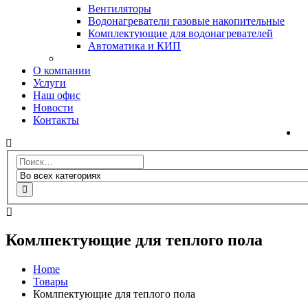
Вентиляторы
Водонагреватели газовые накопительные
Комплектующие для водонагревателей
Автоматика и КИП
О компании
Услуги
Наш офис
Новости
Контакты
Комлпектующие для теплого пола
Home
Товары
Комлпектующие для теплого пола