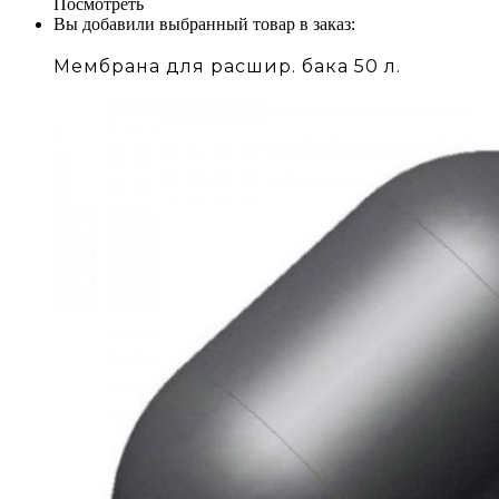
Посмотреть
Вы добавили выбранный товар в заказ:
Мембрана для расшир. бака 50 л.