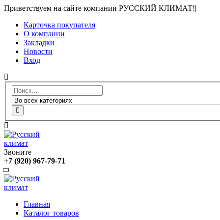
Приветствуем на сайте компании РУССКИЙ КЛИМАТ!
|
Карточка покупателя
О компании
Закладки
Новости
Вход
Звоните
+7 (920) 967-79-71
Главная
Каталог товаров