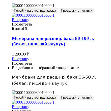
Перейти на страницу заказа
Продолжить покупки
В корзину
Посмотреть
0
out of 5
Мембрана для расшир. бака 80-100 л.
(белая, пищевой каучук)
1 280.00
₽
В корзину
Посмотреть
Вы добавили выбранный товар в заказ:
Мембрана для расшир. бака 36-50 л.
(белая, пищевой каучук)
Перейти на страницу заказа
Продолжить покупки
В корзину