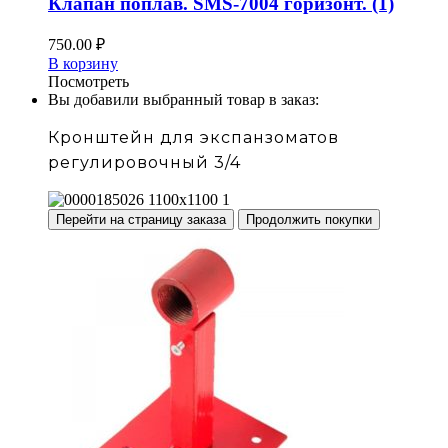
Клапан поплав. SMS-7004 горизонт. (1)
750.00
₽
В корзину
Посмотреть
Вы добавили выбранный товар в заказ:
Кронштейн для экспанзоматов
регулировочный 3/4
Перейти на страницу заказа
Продолжить покупки