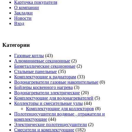
Карточка покупателя
О компании
Закладки
Новости
Вход
Категории
Газовые котлы
(43)
Алюминиевые секционные
(2)
Биметаллические секционные
(2)
Стальные панельные
(35)
Комплектующие к радиаторам
(33)
Водонагреватели газовые накопительные
(0)
Бойлеры косвенного нагрева
(3)
Водонагреватели электрические
(20)
Комплектующие для водонагревателей
(5)
Коллекторы и смесительные узлы
(44)
Комплектующие для коллекторов
(8)
Полотенцесушители водяные , отражатели и
комплектующие
(44)
Электрические полотенцесушители
(2)
Смесители и комплектующие
(182)