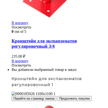
В корзину
Посмотреть
0
out of 5
Кронштейн для экспанзоматов
регулировочный 3/4
235.00
₽
В корзину
Посмотреть
Вы добавили выбранный товар в заказ:
Кронштейн для экспанзоматов
регулировочный 1
Перейти на страницу заказа
Продолжить покупки