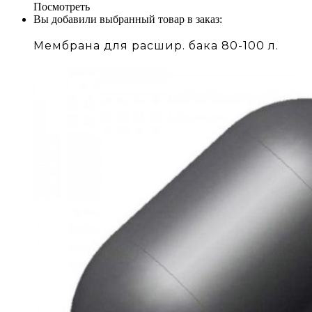
Посмотреть
Вы добавили выбранный товар в заказ:
Мембрана для расшир. бака 80-100 л.