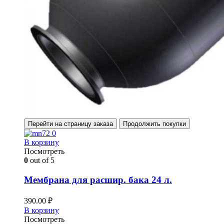
Перейти на страницу заказа
Продолжить покупки
В корзину
Посмотреть
0
out of 5
Мембрана для расшир. бака 24 л.
390.00
₽
В корзину
Посмотреть