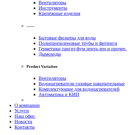
Вентиляторы
Инструменты
Крепёжные изделия
——
Бытовые фильтры для воды
Полипропиленовые трубы и фитинги
Герметики,тангит,фум лента,лен и прочее.
Дымоходы
Product Variation
Вентиляторы
Водонагреватели газовые накопительные
Комплектующие для водонагревателей
Автоматика и КИП
О компании
Услуги
Наш офис
Новости
Контакты