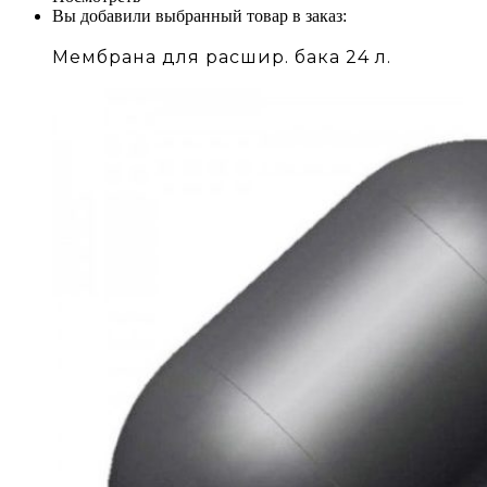
Вы добавили выбранный товар в заказ:
Мембрана для расшир. бака 24 л.