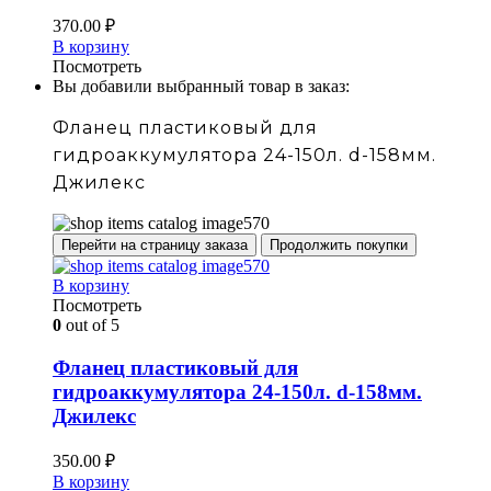
370.00
₽
В корзину
Посмотреть
Вы добавили выбранный товар в заказ:
Фланец пластиковый для
гидроаккумулятора 24-150л. d-158мм.
Джилекс
Перейти на страницу заказа
Продолжить покупки
В корзину
Посмотреть
0
out of 5
Фланец пластиковый для
гидроаккумулятора 24-150л. d-158мм.
Джилекс
350.00
₽
В корзину