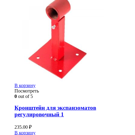
В корзину
Посмотреть
0
out of 5
Кронштейн для экспанзоматов
регулировочный 1
235.00
₽
В корзину