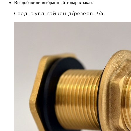
Вы добавили выбранный товар в заказ:
Соед. с упл. гайкой д/резерв. 3/4