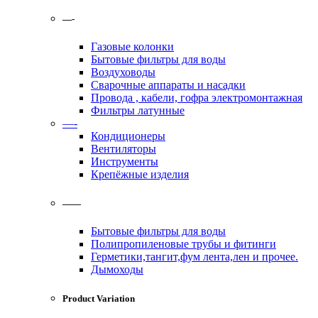
—-
Газовые колонки
Бытовые фильтры для воды
Воздуховоды
Сварочные аппараты и насадки
Провода , кабели, гофра электромонтажная
Фильтры латунные
—-
Кондиционеры
Вентиляторы
Инструменты
Крепёжные изделия
——
Бытовые фильтры для воды
Полипропиленовые трубы и фитинги
Герметики,тангит,фум лента,лен и прочее.
Дымоходы
Product Variation