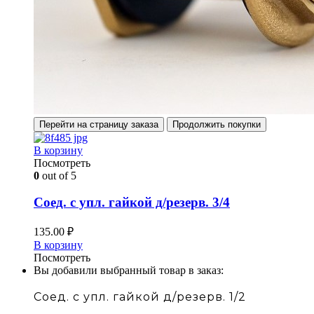
Перейти на страницу заказа
Продолжить покупки
В корзину
Посмотреть
0
out of 5
Соед. с упл. гайкой д/резерв. 3/4
135.00
₽
В корзину
Посмотреть
Вы добавили выбранный товар в заказ:
Соед. с упл. гайкой д/резерв. 1/2