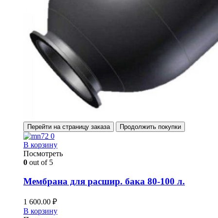
Перейти на страницу заказа
Продолжить покупки
В корзину
Посмотреть
0
out of 5
Мембрана для расшир. бака 80-100 л.
1 600.00
₽
В корзину