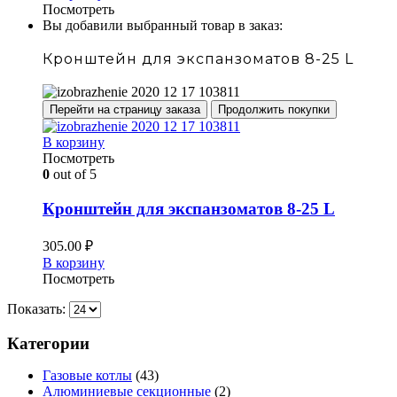
Посмотреть
Вы добавили выбранный товар в заказ:
Кронштейн для экспанзоматов 8-25 L
Перейти на страницу заказа
Продолжить покупки
В корзину
Посмотреть
0
out of 5
Кронштейн для экспанзоматов 8-25 L
305.00
₽
В корзину
Посмотреть
Показать:
Категории
Газовые котлы
(43)
Алюминиевые секционные
(2)