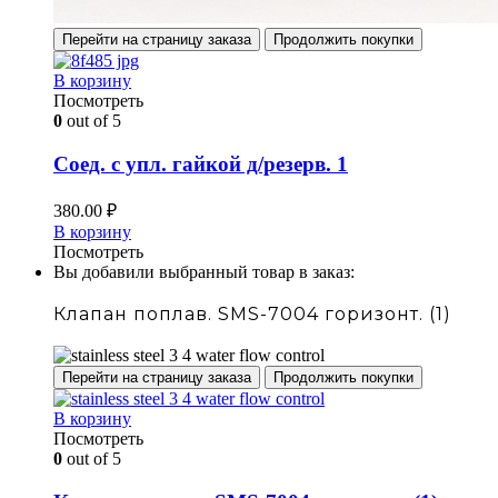
Перейти на страницу заказа
Продолжить покупки
В корзину
Посмотреть
0
out of 5
Соед. с упл. гайкой д/резерв. 1
380.00
₽
В корзину
Посмотреть
Вы добавили выбранный товар в заказ:
Клапан поплав. SMS-7004 горизонт. (1)
Перейти на страницу заказа
Продолжить покупки
В корзину
Посмотреть
0
out of 5