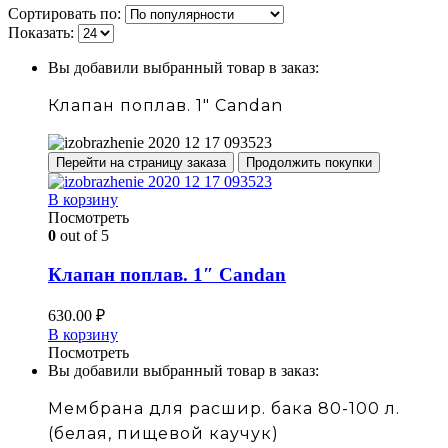
Сортировать по:
Показать:
Вы добавили выбранный товар в заказ:
Клапан поплав. 1" Candan
Перейти на страницу заказа
Продолжить покупки
В корзину
Посмотреть
0
out of 5
Клапан поплав. 1″ Candan
630.00
₽
В корзину
Посмотреть
Вы добавили выбранный товар в заказ:
Мембрана для расшир. бака 80-100 л.
(белая, пищевой каучук)