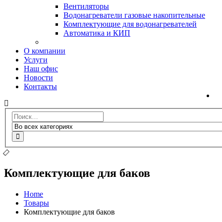
Вентиляторы
Водонагреватели газовые накопительные
Комплектующие для водонагревателей
Автоматика и КИП
О компании
Услуги
Наш офис
Новости
Контакты
Комплектующие для баков
Home
Товары
Комплектующие для баков