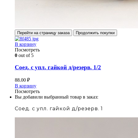
Перейти на страницу заказа
Продолжить покупки
В корзину
Посмотреть
0
out of 5
Соед. с упл. гайкой д/резерв. 1/2
88.00
₽
В корзину
Посмотреть
Вы добавили выбранный товар в заказ:
Соед. с упл. гайкой д/резерв. 1